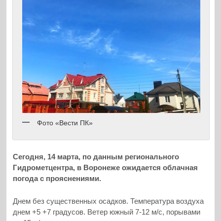
Фото «Вести ПК»
Сегодня, 14 марта, по данным регионального
Гидрометцентра, в Воронеже ожидается облачная
погода с прояснениями.
Днем без существенных осадков. Температура воздуха
днем +5 +7 градусов. Ветер южный 7-12 м/с, порывами