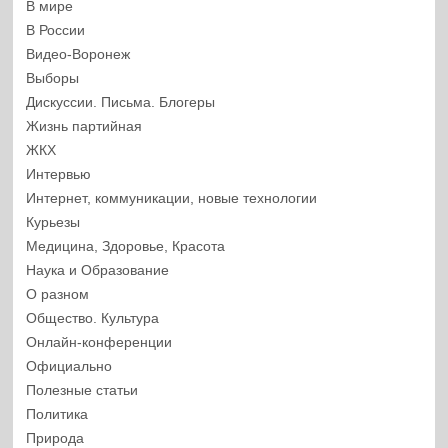
В мире
В России
Видео-Воронеж
Выборы
Дискуссии. Письма. Блогеры
Жизнь партийная
ЖКХ
Интервью
Интернет, коммуникации, новые технологии
Курьезы
Медицина, Здоровье, Красота
Наука и Образование
О разном
Общество. Культура
Онлайн-конференции
Официально
Полезные статьи
Политика
Природа