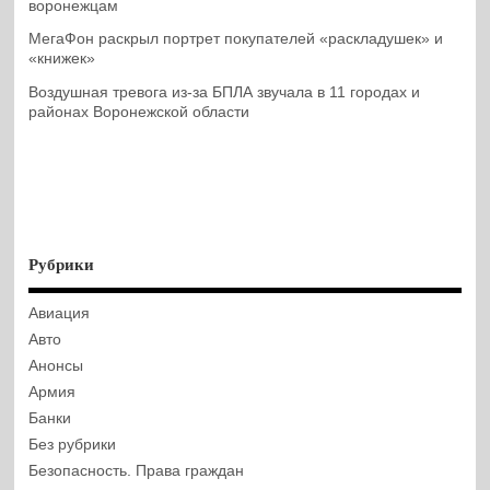
воронежцам
МегаФон раскрыл портрет покупателей «раскладушек» и
«книжек»
Воздушная тревога из-за БПЛА звучала в 11 городах и
районах Воронежской области
Рубрики
Авиация
Авто
Анонсы
Армия
Банки
Без рубрики
Безопасность. Права граждан