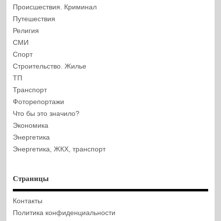
Происшествия. Криминал
Путешествия
Религия
СМИ
Спорт
Строительство. Жилье
ТП
Транспорт
Фоторепортажи
Что бы это значило?
Экономика
Энергетика
Энергетика, ЖКХ, транспорт
Страницы
Контакты
Политика конфиденциальности