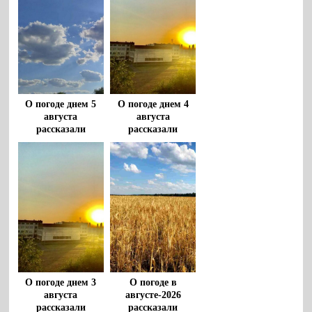
О погоде днем 5
О погоде днем 4
августа
августа
рассказали
рассказали
воронежцам
воронежцам
О погоде днем 3
О погоде в
августа
августе-2026
рассказали
рассказали