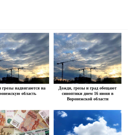
 грозы надвигаются на
Дожди, грозы и град обещают
ронежскую область
синоптики днем 16 июня в
Воронежской области