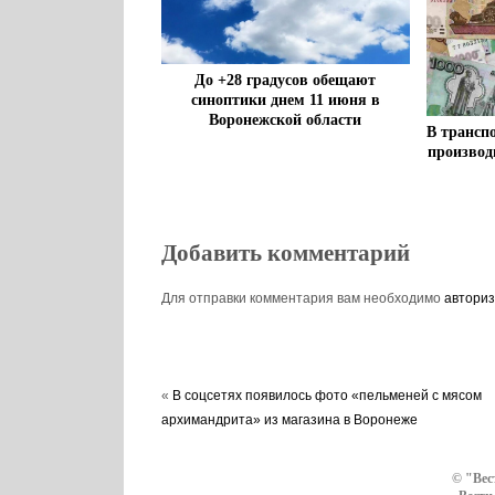
До +28 градусов обещают
синоптики днем 11 июня в
Воронежской области
В трансп
производ
Добавить комментарий
Для отправки комментария вам необходимо
авториз
«
В соцсетях появилось фото «пельменей с мясом
архимандрита» из магазина в Воронеже
© "Вес