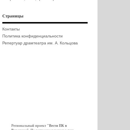
Страницы
Контакты
Политика конфиденциальности
Репертуар драмтеатра им. А. Кольцова
Региональный проект
"Вести ПК в