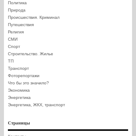
Политика
Природа
Происшествия. Криминал
Путешествия
Религия
СМИ
Спорт
Строительство. Жилье
ТП
Транспорт
Фоторепортажи
Что бы это значило?
Экономика
Энергетика
Энергетика, ЖКХ, транспорт
Страницы