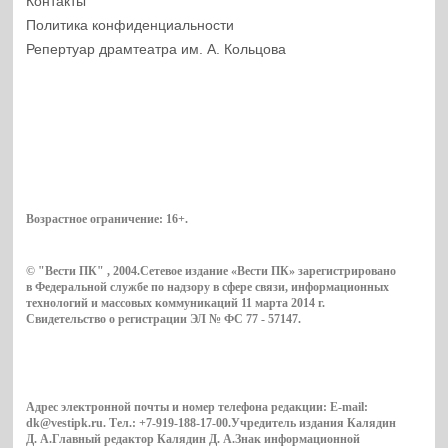
Контакты
Политика конфиденциальности
Репертуар драмтеатра им. А. Кольцова
Возрастное ограничение:
16+
.
© "Вести ПК" , 2004.Сетевое издание «Вести ПК» зарегистрировано
в Федеральной службе по надзору в сфере связи, информационных
технологий и массовых коммуникаций 11 марта 2014 г.
Свидетельство о регистрации ЭЛ № ФС 77 - 57147.
Адрес электронной почты и номер телефона редакции: E-mail:
dk@vestipk.ru. Тел.: +7-919-188-17-00.Учредитель издания Калядин
Д. А.Главный редактор Калядин Д. А.Знак информационной