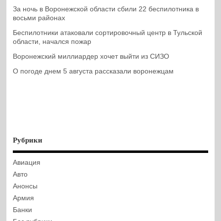
За ночь в Воронежской области сбили 22 беспилотника в
восьми районах
Беспилотники атаковали сортировочный центр в Тульской
области, начался пожар
Воронежский миллиардер хочет выйти из СИЗО
О погоде днем 5 августа рассказали воронежцам
Рубрики
Авиация
Авто
Анонсы
Армия
Банки