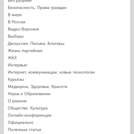
Без рубрики
Безопасность. Права граждан
В мире
В России
Видео-Воронеж
Выборы
Дискуссии. Письма. Блогеры
Жизнь партийная
ЖКХ
Интервью
Интернет, коммуникации, новые технологии
Курьезы
Медицина, Здоровье, Красота
Наука и Образование
О разном
Общество. Культура
Онлайн-конференции
Официально
Полезные статьи