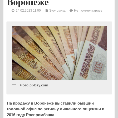
Воронеже
14.02.2023 11:00
Экономика
Нет комментариев
Фото pixbay.com
На продажу в Воронеже выставили бывший
головной офис по региону лишенного лицензии в
2016 году Роспромбанка.