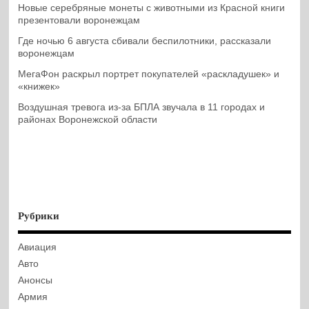
Новые серебряные монеты с животными из Красной книги
презентовали воронежцам
Где ночью 6 августа сбивали беспилотники, рассказали
воронежцам
МегаФон раскрыл портрет покупателей «раскладушек» и
«книжек»
Воздушная тревога из-за БПЛА звучала в 11 городах и
районах Воронежской области
Рубрики
Авиация
Авто
Анонсы
Армия