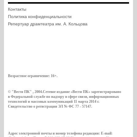
Контакты
Политика конфиденциальности
Репертуар драмтеатра им. А. Кольцова
Возрастное ограничение:
16+
.
© "Вести ПК" , 2004.Сетевое издание «Вести ПК» зарегистрировано
в Федеральной службе по надзору в сфере связи, информационных
технологий и массовых коммуникаций 11 марта 2014 г.
Свидетельство о регистрации ЭЛ № ФС 77 - 57147.
Адрес электронной почты и номер телефона редакции: E-mail: