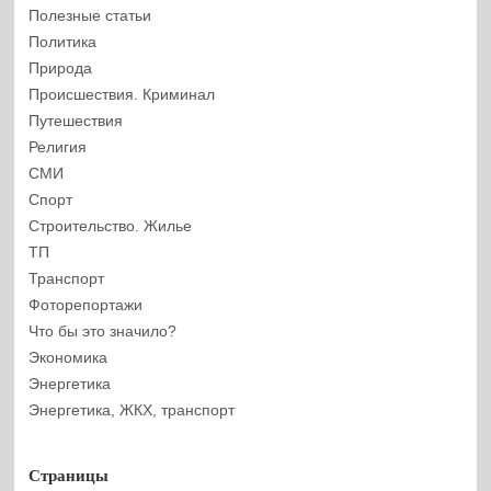
Полезные статьи
Политика
Природа
Происшествия. Криминал
Путешествия
Религия
СМИ
Спорт
Строительство. Жилье
ТП
Транспорт
Фоторепортажи
Что бы это значило?
Экономика
Энергетика
Энергетика, ЖКХ, транспорт
Страницы