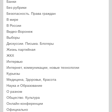
Банки
Без рубрики
Безопасность. Права граждан
В мире
В России
Видео-Воронеж
Выборы
Дискуссии. Письма. Блогеры
Жизнь партийная
ЖКХ
Интервью
Интернет, коммуникации, новые технологии
Курьезы
Медицина, Здоровье, Красота
Наука и Образование
О разном
Общество. Культура
Онлайн-конференции
Официально