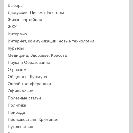
Выборы
Дискуссии. Письма. Блогеры
Жизнь партийная
ЖКХ
Интервью
Интернет, коммуникации, новые технологии
Курьезы
Медицина, Здоровье, Красота
Наука и Образование
О разном
Общество. Культура
Онлайн-конференции
Официально
Полезные статьи
Политика
Природа
Происшествия. Криминал
Путешествия