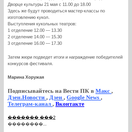
Дворце культуры 21 мая с 11.00 до 18.00
Здесь же будут проводиться мастер-классы по
изготовлению кукол.
Выступления кукольных театров:
1 отделение 12.00 — 13.30
2 отделение 14.00 — 15.30
3 отделение 16.00 — 17.30
Затем жюри подведет итоги и награждение победителей
конкурсов фестиваля.
Марина Хоружая
Подписывайтесь на Вести ПК в
Макс
,
Дзен.Новости
,
Дзен
,
Google News
,
Телеграм-канал
,
Вконтакте
������� ���2
��������...