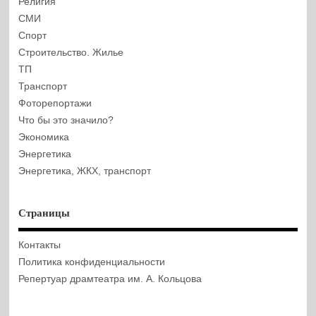
Религия
СМИ
Спорт
Строительство. Жилье
ТП
Транспорт
Фоторепортажи
Что бы это значило?
Экономика
Энергетика
Энергетика, ЖКХ, транспорт
Страницы
Контакты
Политика конфиденциальности
Репертуар драмтеатра им. А. Кольцова