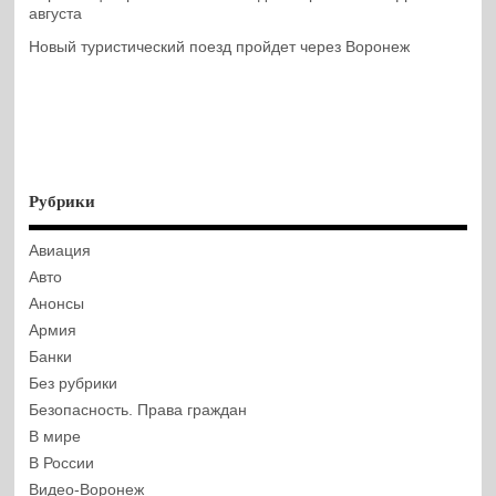
августа
Новый туристический поезд пройдет через Воронеж
Рубрики
Авиация
Авто
Анонсы
Армия
Банки
Без рубрики
Безопасность. Права граждан
В мире
В России
Видео-Воронеж