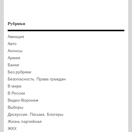
Рубрики
Авиация
Авто
Анонсы
Армия
Банки
Без рубрики
Безопасность. Права граждан
В мире
В России
Видео-Воронеж
Выборы
Дискуссии. Письма. Блогеры
Жизнь партийная
ЖКХ