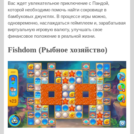
Вас ждет увлекательное приключение с Пандой,
которой необходимо помочь найти сокровище в
бамбуковых джунглях. В процессе игры можно,
одновременно, наслаждаться геймплеем и, зарабатывая
виртуальную игровую валюту, улучшать свое
финансовое положение в реальной жизни.
Fishdom (Рыбное хозяйство)