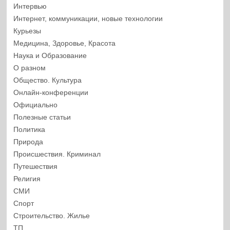
Интервью
Интернет, коммуникации, новые технологии
Курьезы
Медицина, Здоровье, Красота
Наука и Образование
О разном
Общество. Культура
Онлайн-конференции
Официально
Полезные статьи
Политика
Природа
Происшествия. Криминал
Путешествия
Религия
СМИ
Спорт
Строительство. Жилье
ТП