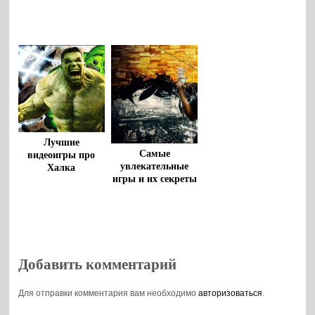
Лучшие
Самые
видеоигры про
увлекательные
Халка
игры и их секреты
Добавить комментарий
Для отправки комментария вам необходимо
авторизоваться
.