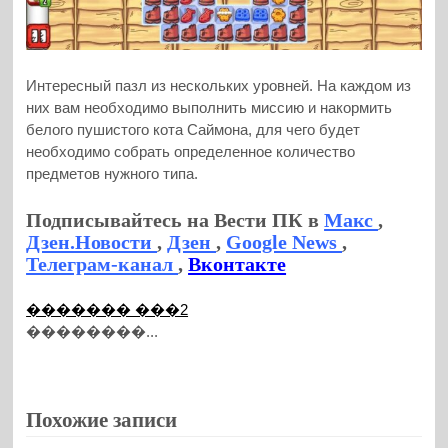
Интересный пазл из нескольких уровней. На каждом из
них вам необходимо выполнить миссию и накормить
белого пушистого кота Саймона, для чего будет
необходимо собрать определенное количество
предметов нужного типа.
Подписывайтесь на Вести ПК в
Макс
,
Дзен.Новости
,
Дзен
,
Google News
,
Телеграм-канал
,
Вконтакте
������� ���2
��������...
Похожие записи