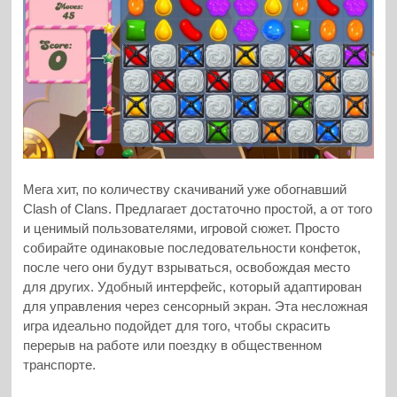
Мега хит, по количеству скачиваний уже обогнавший
Clash of Clans. Предлагает достаточно простой, а от того
и ценимый пользователями, игровой сюжет. Просто
собирайте одинаковые последовательности конфеток,
после чего они будут взрываться, освобождая место
для других. Удобный интерфейс, который адаптирован
для управления через сенсорный экран. Эта несложная
игра идеально подойдет для того, чтобы скрасить
перерыв на работе или поездку в общественном
транспорте.