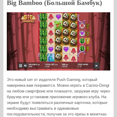
Big Bamboo (Большой Бамбук)
Это новый хит от издателя Push Gaming, который
наверняка вам понравится. Можно играть в Cazino-Dengi
на любом смартфоне или планшете, загружая игру через
браузер или установив приложение игрового клуба. На
экране будут появляться различные карточки, которые
необходимо выстраивать в одинаковые
последовательности, получая за это призы в монетках.