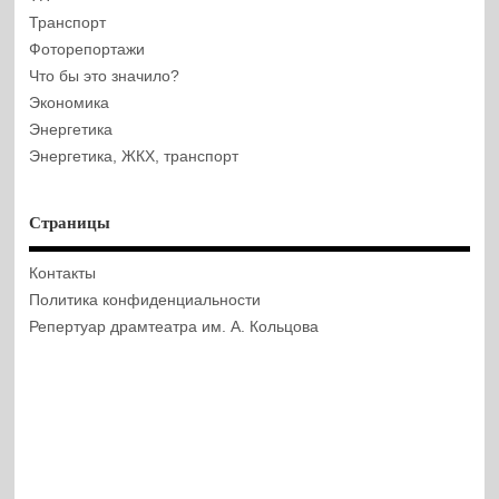
Транспорт
Фоторепортажи
Что бы это значило?
Экономика
Энергетика
Энергетика, ЖКХ, транспорт
Страницы
Контакты
Политика конфиденциальности
Репертуар драмтеатра им. А. Кольцова