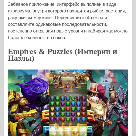
Забавное приложение, интерфейс выполнен в виде
аквариума, внутри которого находятся рыбки, растения,
ракушки, жемчужины. Передвигайте объекты и
составляйте одинаковые последовательности,
постепенно открывая новые уровни и набирая как можно
большее количество очков.
Empires & Puzzles (Империи и
Пазлы)