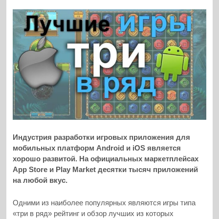
Индустрия разработки игровых приложения для
мобильных платформ Android и iOS является
хорошо развитой. На официальных маркетплейсах
App Store и Play Market десятки тысяч приложений
на любой вкус.
Одними из наиболее популярных являются игры типа
«три в ряд» рейтинг и обзор лучших из которых