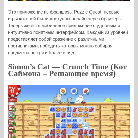
Это приложение из франшизы Puzzle Quest, первые
игры которой были доступны онлайн через браузеры.
Теперь же есть мобильное приложение с удобным и
интуитивно понятным интерфейсом. Каждый из уровней
представляет собой сражение с различными
противниками, победить которых можно собирая
предметы по три и более в ряд.
Simon’s Cat — Crunch Time (Кот
Саймона – Решающее время)