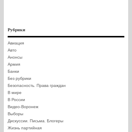
Рубрики
Авиация
Авто
Анонсы
Армия
Банки
Без рубрики
Безопасность. Права граждан
В мире
В России
Видео-Воронеж
Выборы
Дискуссии. Письма. Блогеры
Жизнь партийная