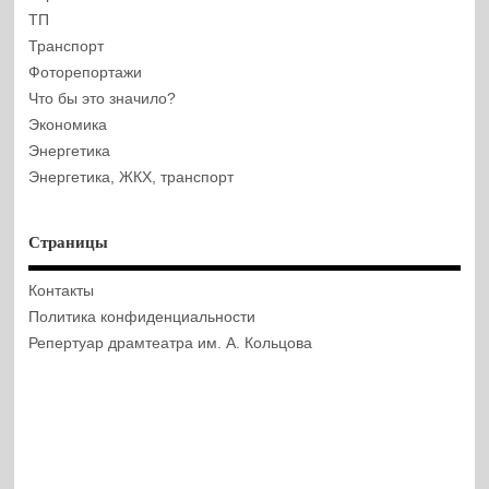
ТП
Транспорт
Фоторепортажи
Что бы это значило?
Экономика
Энергетика
Энергетика, ЖКХ, транспорт
Страницы
Контакты
Политика конфиденциальности
Репертуар драмтеатра им. А. Кольцова