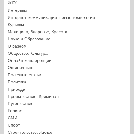
ЖКХ
Интервью
Интернет, коммуникации, новые технологии
Курьезы
Медицина, Здоровье, Красота
Наука и Образование
О разном
Общество. Культура
Онлайн-конференции
Официально
Полезные статьи
Политика
Природа
Происшествия. Криминал
Путешествия
Религия
СМИ
Спорт
Строительство. Жилье