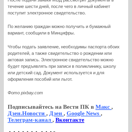
течение шести дней, после чего в личный кабинет
поступит электронное свидетельство.
По желанию граждан можно получить и бумажный
вариант, сообщили в Минцифры.
Чтобы подать заявление, необходимы паспорта обоих
родителей, а также свидетельство о рождении или
актовая запись. Электронное свидетельство можно
будет предъявлять при записи в поликлинику, школу
или детский сад. Документ используется и для
оформления пособий или льгот.
Фото pixbay.com
Подписывайтесь на Вести ПК в
Макс
,
Дзен.Новости
,
Дзен
,
Google News
,
Телеграм-канал
,
Вконтакте