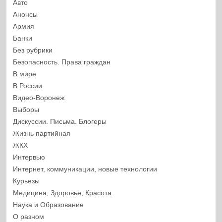
Авто
Анонсы
Армия
Банки
Без рубрики
Безопасность. Права граждан
В мире
В России
Видео-Воронеж
Выборы
Дискуссии. Письма. Блогеры
Жизнь партийная
ЖКХ
Интервью
Интернет, коммуникации, новые технологии
Курьезы
Медицина, Здоровье, Красота
Наука и Образование
О разном