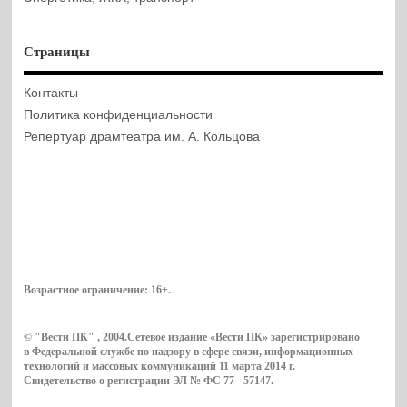
Страницы
Контакты
Политика конфиденциальности
Репертуар драмтеатра им. А. Кольцова
Возрастное ограничение:
16+
.
© "Вести ПК" , 2004.Сетевое издание «Вести ПК» зарегистрировано
в Федеральной службе по надзору в сфере связи, информационных
технологий и массовых коммуникаций 11 марта 2014 г.
Свидетельство о регистрации ЭЛ № ФС 77 - 57147.