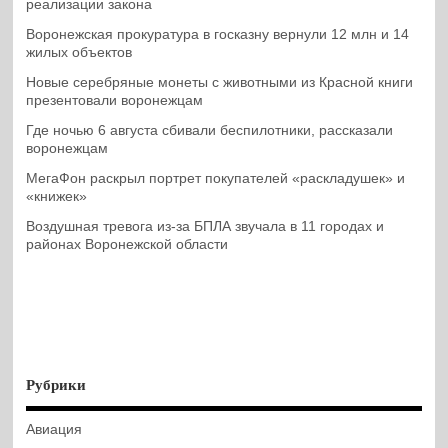
реализации закона
Воронежская прокуратура в госказну вернули 12 млн и 14
жилых объектов
Новые серебряные монеты с животными из Красной книги
презентовали воронежцам
Где ночью 6 августа сбивали беспилотники, рассказали
воронежцам
МегаФон раскрыл портрет покупателей «раскладушек» и
«книжек»
Воздушная тревога из-за БПЛА звучала в 11 городах и
районах Воронежской области
Рубрики
Авиация