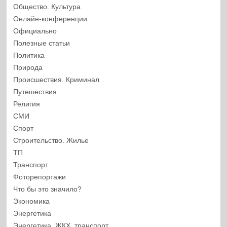
Общество. Культура
Онлайн-конференции
Официально
Полезные статьи
Политика
Природа
Происшествия. Криминал
Путешествия
Религия
СМИ
Спорт
Строительство. Жилье
ТП
Транспорт
Фоторепортажи
Что бы это значило?
Экономика
Энергетика
Энергетика, ЖКХ, транспорт