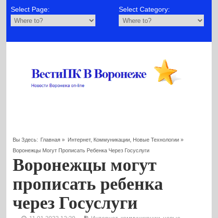
Select Page:
Select Category:
Вы Здесь:
Главная
»
Интернет, Коммуникации, Новые Технологии
»
Воронежцы Могут Прописать Ребенка Через Госуслуги
Воронежцы могут
прописать ребенка
через Госуслуги