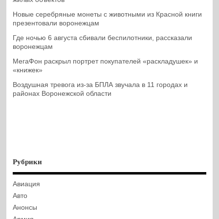
Новые серебряные монеты с животными из Красной книги
презентовали воронежцам
Где ночью 6 августа сбивали беспилотники, рассказали
воронежцам
МегаФон раскрыл портрет покупателей «раскладушек» и
«книжек»
Воздушная тревога из-за БПЛА звучала в 11 городах и
районах Воронежской области
Рубрики
Авиация
Авто
Анонсы