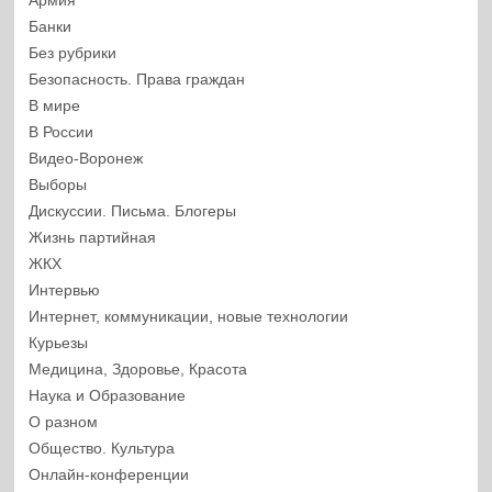
Армия
Банки
Без рубрики
Безопасность. Права граждан
В мире
В России
Видео-Воронеж
Выборы
Дискуссии. Письма. Блогеры
Жизнь партийная
ЖКХ
Интервью
Интернет, коммуникации, новые технологии
Курьезы
Медицина, Здоровье, Красота
Наука и Образование
О разном
Общество. Культура
Онлайн-конференции