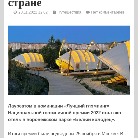
стране
28.11.2022 12:02
Путешествия
Нет комментариев
Лауреатом в номинации «Лучший глэмпинг»
Национальной гостиничной премии 2022 стал эко-
отель в воронежском парке «Белый колодец».
Итоги премии были подведены 25 ноября в Москве. В