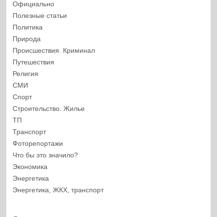
Официально
Полезные статьи
Политика
Природа
Происшествия. Криминал
Путешествия
Религия
СМИ
Спорт
Строительство. Жилье
ТП
Транспорт
Фоторепортажи
Что бы это значило?
Экономика
Энергетика
Энергетика, ЖКХ, транспорт