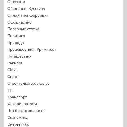
О разном
Общество. Культура
Онлайн-конференции
Официально
Полезные статьи
Политика
Природа
Происшествия. Криминал
Путешествия
Религия
СМИ
Спорт
Строительство. Жилье
ТП
Транспорт
Фоторепортажи
Что бы это значило?
Экономика
Энергетика