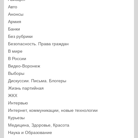
Авто
Анонсы
Армия
Банки
Без рубрики
Безопасность. Права граждан
В мире
В России
Видео-Воронеж
Выборы
Дискуссии. Письма. Блогеры
Жизнь партийная
ЖКХ
Интервью
Интернет, коммуникации, новые технологии
Курьезы
Медицина, Здоровье, Красота
Наука и Образование