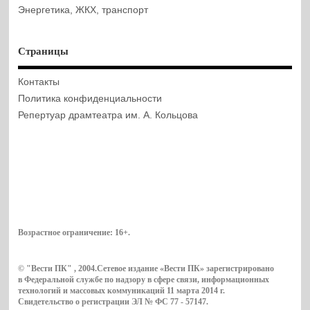
Энергетика, ЖКХ, транспорт
Страницы
Контакты
Политика конфиденциальности
Репертуар драмтеатра им. А. Кольцова
Возрастное ограничение:
16+
.
© "Вести ПК" , 2004.Сетевое издание «Вести ПК» зарегистрировано
в Федеральной службе по надзору в сфере связи, информационных
технологий и массовых коммуникаций 11 марта 2014 г.
Свидетельство о регистрации ЭЛ № ФС 77 - 57147.