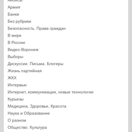
Анонсы
Армия
Банки
Без рубрики
Безопасность. Права граждан
В мире
В России
Видео-Воронеж
Выборы
Дискуссии. Письма. Блогеры
Жизнь партийная
ЖКХ
Интервью
Интернет, коммуникации, новые технологии
Курьезы
Медицина, Здоровье, Красота
Наука и Образование
О разном
Общество. Культура