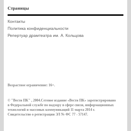
Страницы
Контакты
Политика конфиденциальности
Репертуар драмтеатра им. А. Кольцова
Возрастное ограничение:
16+
.
© "Вести ПК" , 2004.Сетевое издание «Вести ПК» зарегистрировано
в Федеральной службе по надзору в сфере связи, информационных
технологий и массовых коммуникаций 11 марта 2014 г.
Свидетельство о регистрации ЭЛ № ФС 77 - 57147.