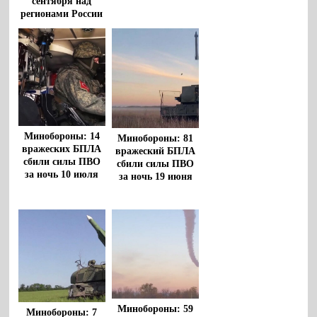
сентября над
регионами России
Минобороны: 14
Минобороны: 81
вражеских БПЛА
вражеский БПЛА
сбили силы ПВО
сбили силы ПВО
за ночь 10 июля
за ночь 19 июня
Минобороны: 59
Минобороны: 7