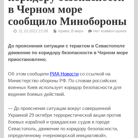
в Черном море
сообщило Минобороны
31.10.2022 22:09
Армия
,
В мире
Нет комментариев
До прояснения ситуации с терактом в Севастополе
движение по коридору безопасности в Черном море
приостановлено.
Об этом сообщили
РИА Новости
со ссылкой на
Министерство обороны РФ. По словам российских
военных Киев использует коридор безопасности для
ведения боевых действий.
— До прояснения ситуации вокруг совершенной
Украиной 29 октября террористической акции против
боевых кораблей и гражданских судов в городе
Севастополь, движение по коридору безопасности,
определенному «черноморской инициативой»,