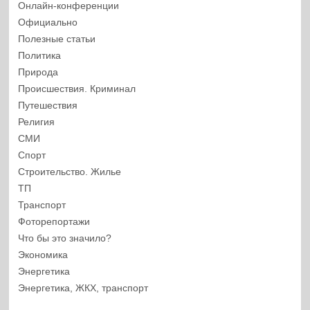
Онлайн-конференции
Официально
Полезные статьи
Политика
Природа
Происшествия. Криминал
Путешествия
Религия
СМИ
Спорт
Строительство. Жилье
ТП
Транспорт
Фоторепортажи
Что бы это значило?
Экономика
Энергетика
Энергетика, ЖКХ, транспорт