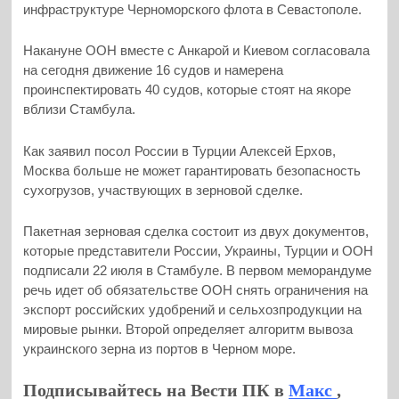
инфраструктуре Черноморского флота в Севастополе.
Накануне ООН вместе с Анкарой и Киевом согласовала
на сегодня движение 16 судов и намерена
проинспектировать 40 судов, которые стоят на якоре
вблизи Стамбула.
Как заявил посол России в Турции Алексей Ерхов,
Москва больше не может гарантировать безопасность
сухогрузов, участвующих в зерновой сделке.
Пакетная зерновая сделка состоит из двух документов,
которые представители России, Украины, Турции и ООН
подписали 22 июля в Стамбуле. В первом меморандуме
речь идет об обязательстве ООН снять ограничения на
экспорт российских удобрений и сельхозпродукции на
мировые рынки. Второй определяет алгоритм вывоза
украинского зерна из портов в Черном море.
Подписывайтесь на Вести ПК в
Макс
,