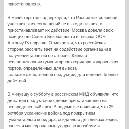
приостановлено.
В министерстве подчеркнули, что Россия как основной
участник этих соглашений не выходит из них, а
приостанавливает их действие. Москва довела свою
позицию до Совета Безопасности и генсека ООН
Антониу Гутерреша. Отмечается, что российская
сторона рассчитывает на содействие организации в
получении гарантий со стороны Киева о
неиспользовании гуманитарного коридора и украинских
портов, определенных для вывоза
сельскохозяйственной продукции, для ведения боевых
действий.
В минувшую субботу в российском МИД объявили, что
действие продуктовой сделки приостановлено на
неопределенный срок. В ведомстве пояснили, что 29
октября украинские войска под прикрытием
гуманитарного коридора, созданного для вывоза зерна,
нанесли массированные удары по кораблям и