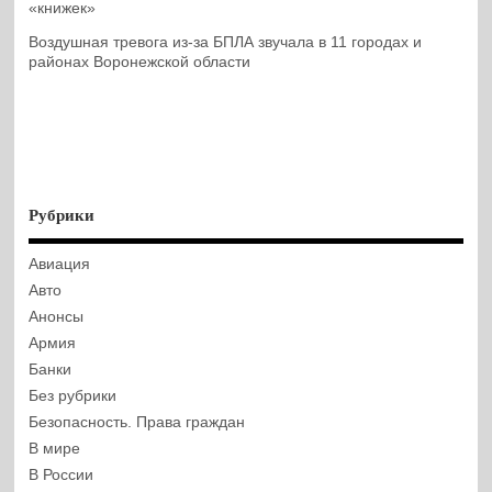
«книжек»
Воздушная тревога из-за БПЛА звучала в 11 городах и
районах Воронежской области
Рубрики
Авиация
Авто
Анонсы
Армия
Банки
Без рубрики
Безопасность. Права граждан
В мире
В России