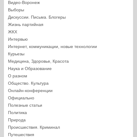
Видео-Воронеж
Выборы
Дискуссии. Письма. Блогеры
Жизнь партийная
ЖКХ
Интервью
Интернет, коммуникации, новые технологии
Курьезы
Медицина, Здоровье, Красота
Наука и Образование
О разном
Общество. Культура
Онлайн-конференции
Официально
Полезные статьи
Политика
Природа
Происшествия. Криминал
Путешествия