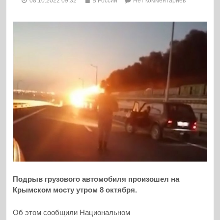
08.10.2022 09:32
В России
Нет комментариев
Подрыв грузового автомобиля произошел на
Крымском мосту утром 8 октября.
Об этом сообщили Национальном