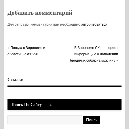
Добавить комментарий
Для отправки комментария вам необходимо
авторизоваться
.
«
Погода в Воронеже и
В Воронеже СК проверяет
области 8 октября
информацию о нападении
бродячих собак на мужчину
»
Ссылки
Поиск По Сайту
2