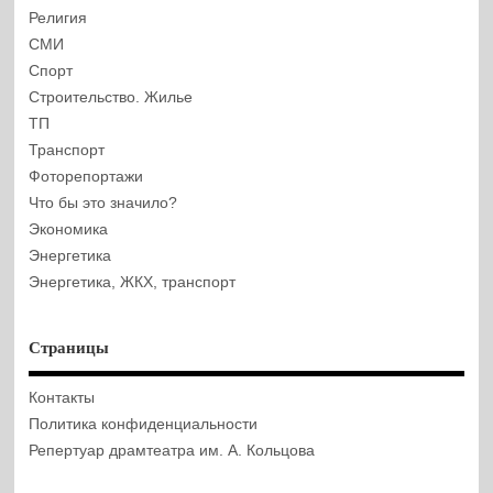
Религия
СМИ
Спорт
Строительство. Жилье
ТП
Транспорт
Фоторепортажи
Что бы это значило?
Экономика
Энергетика
Энергетика, ЖКХ, транспорт
Страницы
Контакты
Политика конфиденциальности
Репертуар драмтеатра им. А. Кольцова