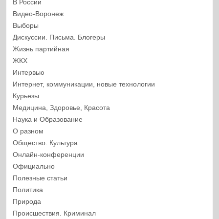
В России
Видео-Воронеж
Выборы
Дискуссии. Письма. Блогеры
Жизнь партийная
ЖКХ
Интервью
Интернет, коммуникации, новые технологии
Курьезы
Медицина, Здоровье, Красота
Наука и Образование
О разном
Общество. Культура
Онлайн-конференции
Официально
Полезные статьи
Политика
Природа
Происшествия. Криминал