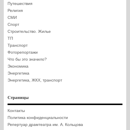
Путешествия
Религия
СМИ
Спорт
Строительство. Жилье
ТП
Транспорт
Фоторепортажи
Что бы это значило?
Экономика
Энергетика
Энергетика, ЖКХ, транспорт
Страницы
Контакты
Политика конфиденциальности
Репертуар драмтеатра им. А. Кольцова