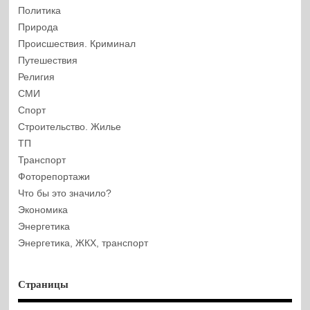
Политика
Природа
Происшествия. Криминал
Путешествия
Религия
СМИ
Спорт
Строительство. Жилье
ТП
Транспорт
Фоторепортажи
Что бы это значило?
Экономика
Энергетика
Энергетика, ЖКХ, транспорт
Страницы