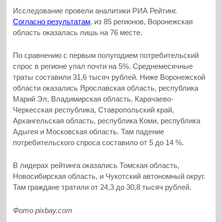
Исследование провели аналитики РИА Рейтинг.
Согласно результатам
, из 85 регионов, Воронежская
область оказалась лишь на 76 месте.
По сравнению с первым полугодием потребительский
спрос в регионе упал почти на 5%. Среднемесячные
траты составили 31,6 тысяч рублей. Ниже Воронежской
области оказались Ярославская область, республика
Марий Эл, Владимирская область, Карачаево-
Черкесская республика, Ставропольский край,
Архангельская область, республика Коми, республика
Адыгея и Московская область. Там падение
потребительского спроса составило от 5 до 14 %.
В лидерах рейтинга оказались Томская область,
Новосибирская область, и Чукотский автономный округ.
Там граждане тратили от 24,3 до 30,8 тысяч рублей.
Фото pixbay.com