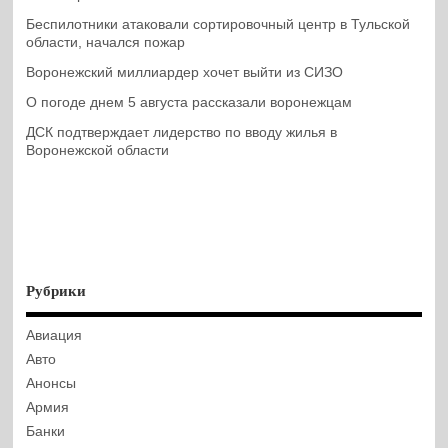
Беспилотники атаковали сортировочный центр в Тульской
области, начался пожар
Воронежский миллиардер хочет выйти из СИЗО
О погоде днем 5 августа рассказали воронежцам
ДСК подтверждает лидерство по вводу жилья в
Воронежской области
Рубрики
Авиация
Авто
Анонсы
Армия
Банки