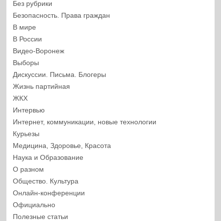
Без рубрики
Безопасность. Права граждан
В мире
В России
Видео-Воронеж
Выборы
Дискуссии. Письма. Блогеры
Жизнь партийная
ЖКХ
Интервью
Интернет, коммуникации, новые технологии
Курьезы
Медицина, Здоровье, Красота
Наука и Образование
О разном
Общество. Культура
Онлайн-конференции
Официально
Полезные статьи