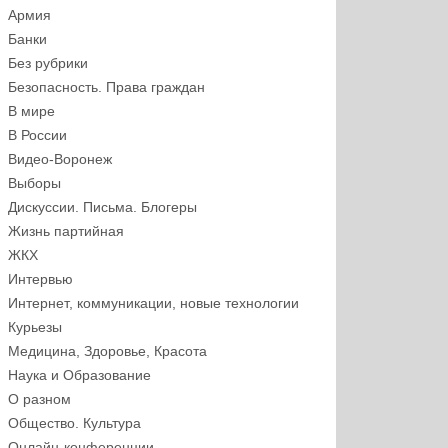
Армия
Банки
Без рубрики
Безопасность. Права граждан
В мире
В России
Видео-Воронеж
Выборы
Дискуссии. Письма. Блогеры
Жизнь партийная
ЖКХ
Интервью
Интернет, коммуникации, новые технологии
Курьезы
Медицина, Здоровье, Красота
Наука и Образование
О разном
Общество. Культура
Онлайн-конференции