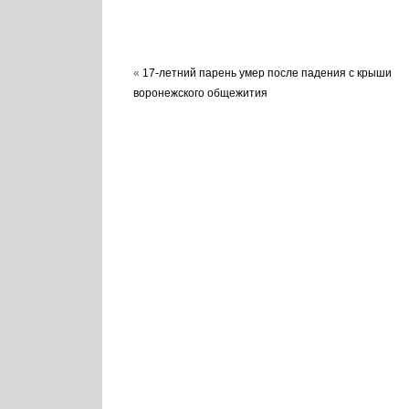
«
17-летний парень умер после падения с крыши
воронежского общежития