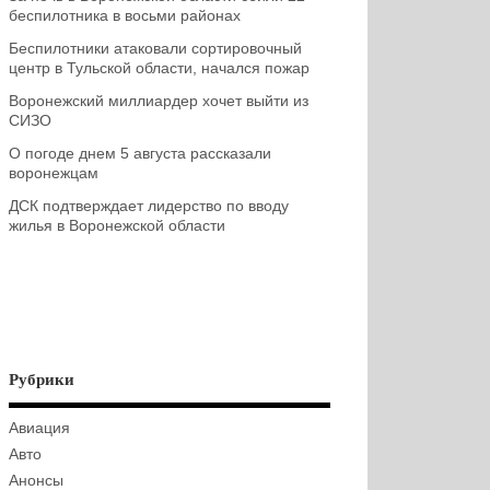
беспилотника в восьми районах
Беспилотники атаковали сортировочный
центр в Тульской области, начался пожар
Воронежский миллиардер хочет выйти из
СИЗО
О погоде днем 5 августа рассказали
воронежцам
ДСК подтверждает лидерство по вводу
жилья в Воронежской области
Рубрики
Авиация
Авто
Анонсы