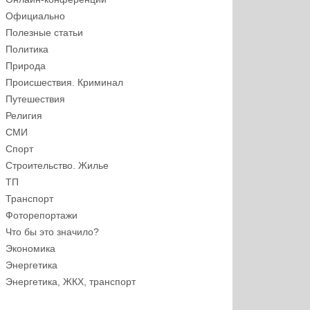
Официально
Полезные статьи
Политика
Природа
Происшествия. Криминал
Путешествия
Религия
СМИ
Спорт
Строительство. Жилье
ТП
Транспорт
Фоторепортажи
Что бы это значило?
Экономика
Энергетика
Энергетика, ЖКХ, транспорт