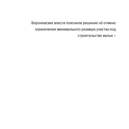
Воронежские власти пояснили решение об отмене
ограничения минимального размера участка под
строительство жилья
»