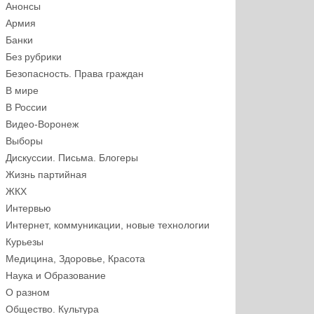
Анонсы
Армия
Банки
Без рубрики
Безопасность. Права граждан
В мире
В России
Видео-Воронеж
Выборы
Дискуссии. Письма. Блогеры
Жизнь партийная
ЖКХ
Интервью
Интернет, коммуникации, новые технологии
Курьезы
Медицина, Здоровье, Красота
Наука и Образование
О разном
Общество. Культура