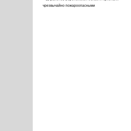
чрезвычайно пожароопасными