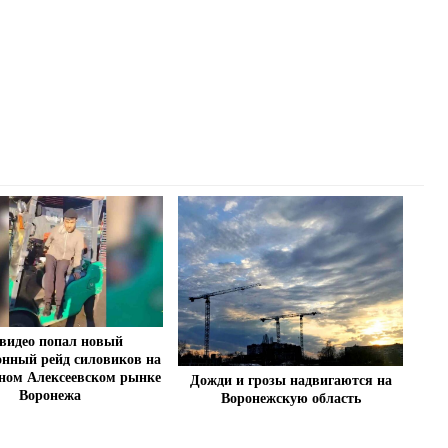
видео попал новый
нный рейд силовиков на
ном Алексеевском рынке
Дожди и грозы надвигаются на
Воронежа
Воронежскую область