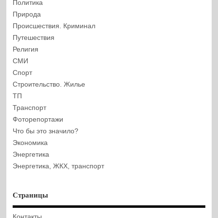
Политика
Природа
Происшествия. Криминал
Путешествия
Религия
СМИ
Спорт
Строительство. Жилье
ТП
Транспорт
Фоторепортажи
Что бы это значило?
Экономика
Энергетика
Энергетика, ЖКХ, транспорт
Страницы
Контакты