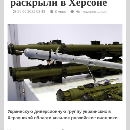
раскрыли в Херсоне
29.06.2022 08:43
В мире
Нет комментариев
Украинскую диверсионную группу украинских в
Херсонской области «взяли» российские силовики.