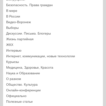
Безопасность. Права граждан
В мире
В России
Видео-Воронеж
Выборы
Дискуссии. Письма. Блогеры
Жизнь партийная
ЖКХ
Интервью
Интернет, коммуникации, новые технологии
Курьезы
Медицина, Здоровье, Красота
Наука и Образование
О разном
Общество. Культура
Онлайн-конференции
Официально
Полезные статьи