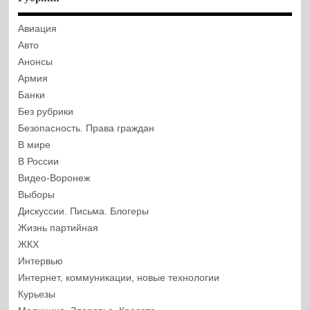
Авиация
Авто
Анонсы
Армия
Банки
Без рубрики
Безопасность. Права граждан
В мире
В России
Видео-Воронеж
Выборы
Дискуссии. Письма. Блогеры
Жизнь партийная
ЖКХ
Интервью
Интернет, коммуникации, новые технологии
Курьезы