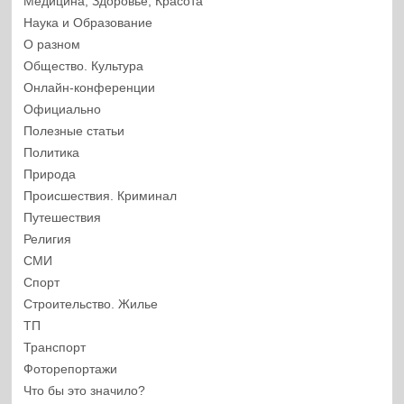
Медицина, Здоровье, Красота
Наука и Образование
О разном
Общество. Культура
Онлайн-конференции
Официально
Полезные статьи
Политика
Природа
Происшествия. Криминал
Путешествия
Религия
СМИ
Спорт
Строительство. Жилье
ТП
Транспорт
Фоторепортажи
Что бы это значило?