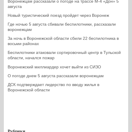
Воронежцам рассказали о погоде на трассе М-4 «Дон» 5
августа
Новый туристический поезд пройдет через Воронеж
Где ночью 5 августа сбивали беспилотники, рассказали
воронежцам
За ночь в Воронежской области сбили 22 беспилотника в
восьми районах
Беспилотники атаковали сортировочный центр в Тульской
области, начался пожар
Воронежский миллиардер хочет выйти из СИЗО
О погоде днем 5 августа рассказали воронежцам
ДСК подтверждает лидерство по вводу жилья в
Воронежской области
Рубрики