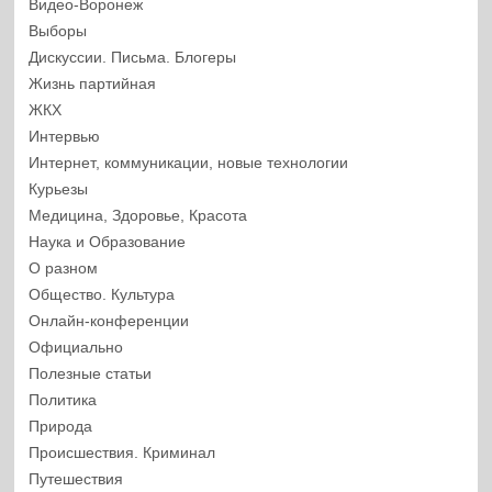
Видео-Воронеж
Выборы
Дискуссии. Письма. Блогеры
Жизнь партийная
ЖКХ
Интервью
Интернет, коммуникации, новые технологии
Курьезы
Медицина, Здоровье, Красота
Наука и Образование
О разном
Общество. Культура
Онлайн-конференции
Официально
Полезные статьи
Политика
Природа
Происшествия. Криминал
Путешествия