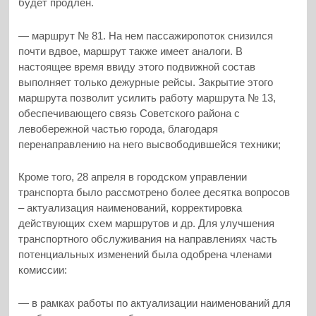
будет продлен.
— маршрут № 81. На нем пассажиропоток снизился
почти вдвое, маршрут также имеет аналоги. В
настоящее время ввиду этого подвижной состав
выполняет только дежурные рейсы. Закрытие этого
маршрута позволит усилить работу маршрута № 13,
обеспечивающего связь Советского района с
левобережной частью города, благодаря
перенаправлению на него высвободившейся техники;
Кроме того, 28 апреля в городском управлении
транспорта было рассмотрено более десятка вопросов
– актуализация наименований, корректировка
действующих схем маршрутов и др. Для улучшения
транспортного обслуживания на направлениях часть
потенциальных изменений была одобрена членами
комиссии:
— в рамках работы по актуализации наименований для