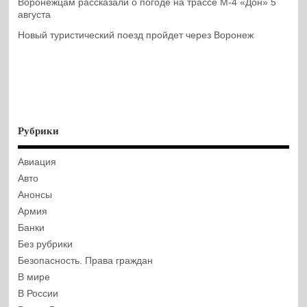
Воронежцам рассказали о погоде на трассе М-4 «Дон» 5
августа
Новый туристический поезд пройдет через Воронеж
Рубрики
Авиация
Авто
Анонсы
Армия
Банки
Без рубрики
Безопасность. Права граждан
В мире
В России