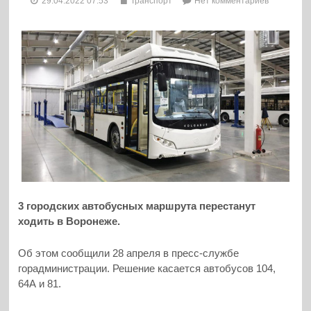
29.04.2022 07:53
Транспорт
Нет комментариев
3 городских автобусных маршрута перестанут
ходить в Воронеже.
Об этом сообщили 28 апреля в пресс-службе
горадминистрации. Решение касается автобусов 104,
64А и 81.