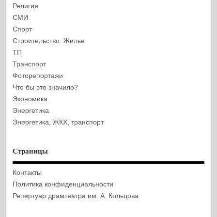
Религия
СМИ
Спорт
Строительство. Жилье
ТП
Транспорт
Фоторепортажи
Что бы это значило?
Экономика
Энергетика
Энергетика, ЖКХ, транспорт
Страницы
Контакты
Политика конфиденциальности
Репертуар драмтеатра им. А. Кольцова