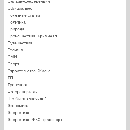
Онлайн-конференции
Официально
Полезные статьи
Политика
Природа
Происшествия. Криминал
Путешествия
Религия
СМИ
Спорт
Строительство. Жилье
ТП
Транспорт
Фоторепортажи
Что бы это значило?
Экономика
Энергетика
Энергетика, ЖКХ, транспорт