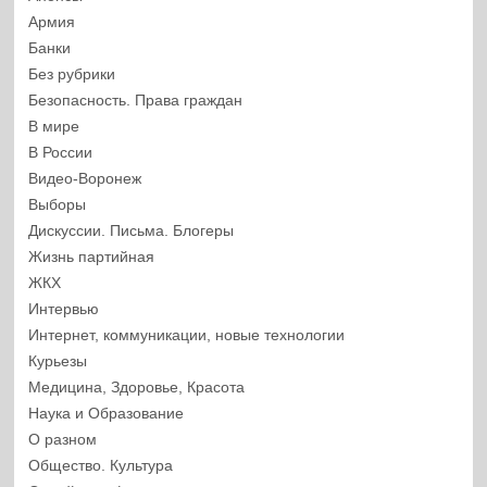
Армия
Банки
Без рубрики
Безопасность. Права граждан
В мире
В России
Видео-Воронеж
Выборы
Дискуссии. Письма. Блогеры
Жизнь партийная
ЖКХ
Интервью
Интернет, коммуникации, новые технологии
Курьезы
Медицина, Здоровье, Красота
Наука и Образование
О разном
Общество. Культура