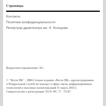
Страницы
Контакты
Политика конфиденциальности
Репертуар драмтеатра им. А. Кольцова
Возрастное ограничение:
16+
.
© "Вести ПК" , 2004.Сетевое издание «Вести ПК» зарегистрировано
в Федеральной службе по надзору в сфере связи, информационных
технологий и массовых коммуникаций 11 марта 2014 г.
Свидетельство о регистрации ЭЛ № ФС 77 - 57147.