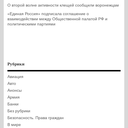
О второй волне активности клещей сообщили воронежцам
«Единая Россия» подписала соглашение о
взаимодействии между Общественной палатой РФ и
политическими партиями
Рубрики
Авиация
Авто
Анонсы
Армия
Банки
Без рубрики
Безопасность. Права граждан
В мире