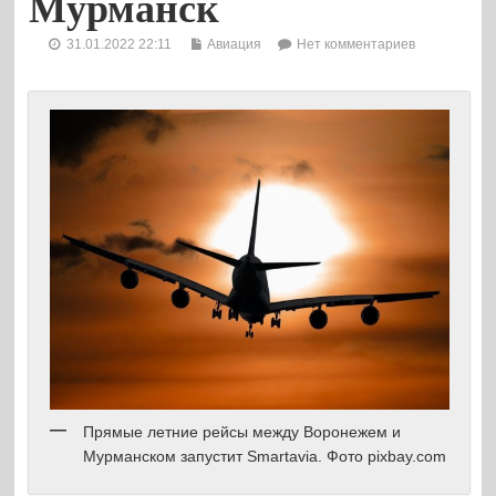
Мурманск
31.01.2022 22:11
Авиация
Нет комментариев
Прямые летние рейсы между Воронежем и
Мурманском запустит Smartavia. Фото pixbay.com