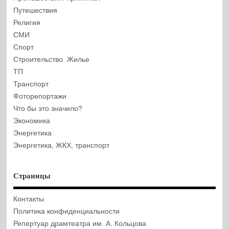
Путешествия
Религия
СМИ
Спорт
Строительство. Жилье
ТП
Транспорт
Фоторепортажи
Что бы это значило?
Экономика
Энергетика
Энергетика, ЖКХ, транспорт
Страницы
Контакты
Политика конфиденциальности
Репертуар драмтеатра им. А. Кольцова