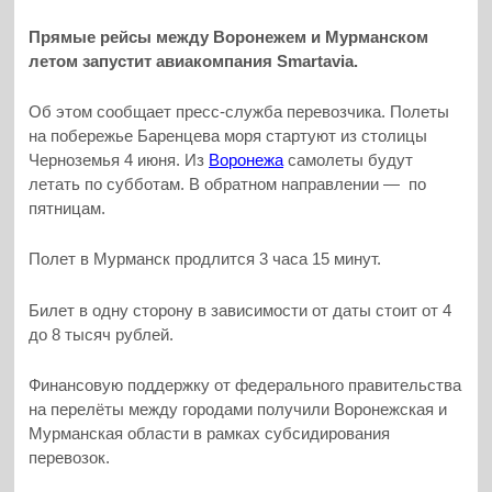
Прямые рейсы между Воронежем и Мурманском
летом запустит авиакомпания Smartavia.
Об этом сообщает пресс-служба перевозчика. Полеты
на побережье Баренцева моря стартуют из столицы
Черноземья 4 июня. Из
Воронежа
самолеты будут
летать по субботам. В обратном направлении — по
пятницам.
Полет в Мурманск продлится 3 часа 15 минут.
Билет в одну сторону в зависимости от даты стоит от 4
до 8 тысяч рублей.
Финансовую поддержку от федерального правительства
на перелёты между городами получили Воронежская и
Мурманская области в рамках субсидирования
перевозок.