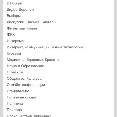
В России
Видео-Воронеж
Выборы
Дискуссии. Письма. Блогеры
Жизнь партийная
ЖКХ
Интервью
Интернет, коммуникации, новые технологии
Курьезы
Медицина, Здоровье, Красота
Наука и Образование
О разном
Общество. Культура
Онлайн-конференции
Официально
Полезные статьи
Политика
Природа
Происшествия. Криминал