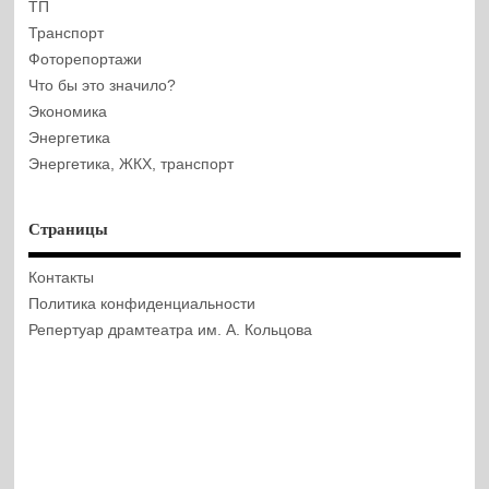
ТП
Транспорт
Фоторепортажи
Что бы это значило?
Экономика
Энергетика
Энергетика, ЖКХ, транспорт
Страницы
Контакты
Политика конфиденциальности
Репертуар драмтеатра им. А. Кольцова