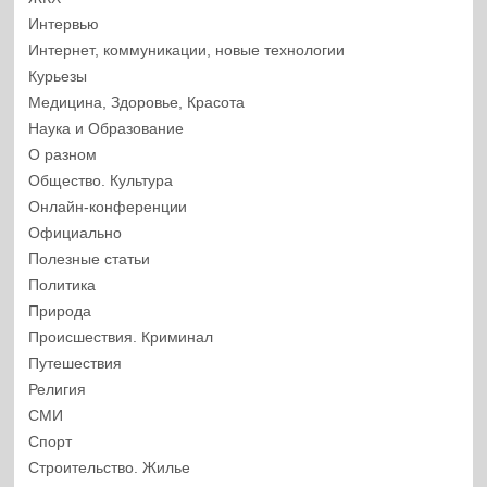
Интервью
Интернет, коммуникации, новые технологии
Курьезы
Медицина, Здоровье, Красота
Наука и Образование
О разном
Общество. Культура
Онлайн-конференции
Официально
Полезные статьи
Политика
Природа
Происшествия. Криминал
Путешествия
Религия
СМИ
Спорт
Строительство. Жилье