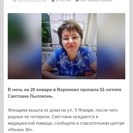
20.01.2022 22:45
В России
Нет комментариев
В ночь на 20 января в Воронеже пропала 51-летняя
Светлана Лысоконь.
Женщина вышла из дома на ул. 9 Января, после чего
родные ее потеряли. Светлана нуждается в
медицинской помощи, сообщили в спасательном центре
«Регион 36».