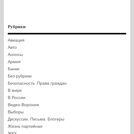
Рубрики
Авиация
Авто
Анонсы
Армия
Банки
Без рубрики
Безопасность. Права граждан
В мире
В России
Видео-Воронеж
Выборы
Дискуссии. Письма. Блогеры
Жизнь партийная
ЖКХ