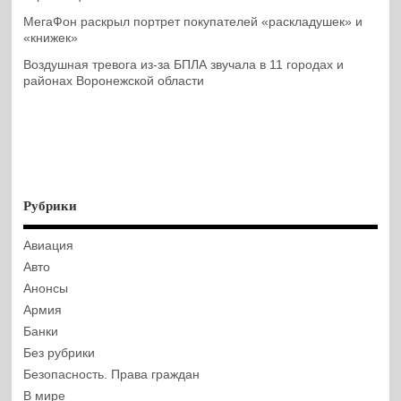
МегаФон раскрыл портрет покупателей «раскладушек» и
«книжек»
Воздушная тревога из-за БПЛА звучала в 11 городах и
районах Воронежской области
Рубрики
Авиация
Авто
Анонсы
Армия
Банки
Без рубрики
Безопасность. Права граждан
В мире