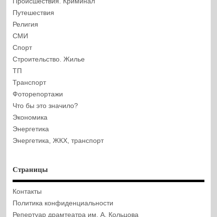
Происшествия. Криминал
Путешествия
Религия
СМИ
Спорт
Строительство. Жилье
ТП
Транспорт
Фоторепортажи
Что бы это значило?
Экономика
Энергетика
Энергетика, ЖКХ, транспорт
Страницы
Контакты
Политика конфиденциальности
Репертуар драмтеатра им. А. Кольцова