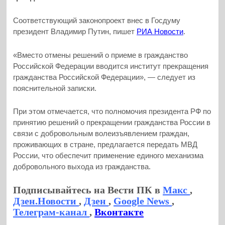
Соответствующий законопроект внес в Госдуму
президент Владимир Путин, пишет
РИА Новости
.
«Вместо отмены решений о приеме в гражданство
Российской Федерации вводится институт прекращения
гражданства Российской Федерации», — следует из
пояснительной записки.
При этом отмечается, что полномочия президента РФ по
принятию решений о прекращении гражданства России в
связи с добровольным волеизъявлением граждан,
проживающих в стране, предлагается передать МВД
России, что обеспечит применение единого механизма
добровольного выхода из гражданства.
Подписывайтесь на Вести ПК в
Макс
,
Дзен.Новости
,
Дзен
,
Google News
,
Телеграм-канал
,
Вконтакте