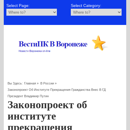
Select Page:
Select Category:
Вы Здесь:
Главная
»
В России
»
Законопроект Об Институте Прекращения Гражданства Внес В ГД
Президент Владимир Путин
Законопроект об
институте
прекращения