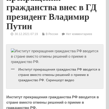
гражданства внес в ГД
президент Владимир
Путин
30.12.2021 07:19
В России
Нет комментариев
Институт прекращения гражданства РФ вводится в
стране вместо отмены решений о приеме в
гражданство РФ. Скриншорт видео
Институт прекращения гражданства РФ вводится в
стране вместо отмены решений о приеме в
гражданство РФ.