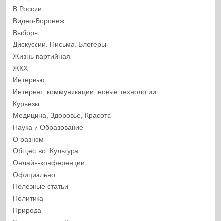
В России
Видео-Воронеж
Выборы
Дискуссии. Письма. Блогеры
Жизнь партийная
ЖКХ
Интервью
Интернет, коммуникации, новые технологии
Курьезы
Медицина, Здоровье, Красота
Наука и Образование
О разном
Общество. Культура
Онлайн-конференции
Официально
Полезные статьи
Политика
Природа