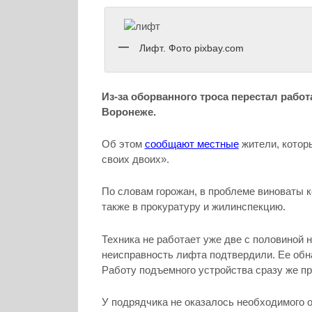
Лифт. Фото pixbay.com
Из-за оборванного троса перестал работ
Воронеже.
Об этом
сообщают местные
жители, котор
своих двоих».
По словам горожан, в проблеме виноваты
также в прокуратуру и жилинспекцию.
Техника не работает уже две с половиной
неисправность лифта подтвердили. Ее обн
Работу подъемного устройства сразу же п
У подрядчика не оказалось необходимого 