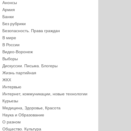
Анонсы
Армия
Банки
Без рубрики
Безопасность. Права граждан
В мире
В России
Видео-Воронеж
Выборы
Дискуссии. Письма. Блогеры
Жизнь партийная
ЖКХ
Интервью
Интернет, коммуникации, новые технологии
Курьезы
Медицина, Здоровье, Красота
Наука и Образование
О разном
Общество. Культура