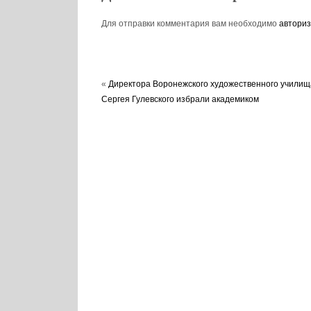
Для отправки комментария вам необходимо
авториз
«
Директора Воронежского художественного училищ
Сергея Гулевского избрали академиком