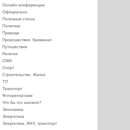
Онлайн-конференции
Официально
Полезные статьи
Политика
Природа
Происшествия. Криминал
Путешествия
Религия
СМИ
Спорт
Строительство. Жилье
ТП
Транспорт
Фоторепортажи
Что бы это значило?
Экономика
Энергетика
Энергетика, ЖКХ, транспорт