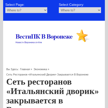
Select Page:
Select Category:
Вы Здесь:
Главная
»
Экономика
»
Сеть Ресторанов «Итальянский Дворик» Закрывается В Воронеже
Сеть ресторанов
«Итальянский дворик»
закрывается в