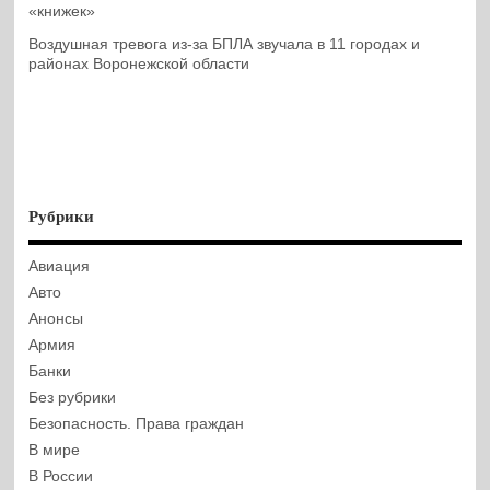
«книжек»
Воздушная тревога из-за БПЛА звучала в 11 городах и
районах Воронежской области
Рубрики
Авиация
Авто
Анонсы
Армия
Банки
Без рубрики
Безопасность. Права граждан
В мире
В России