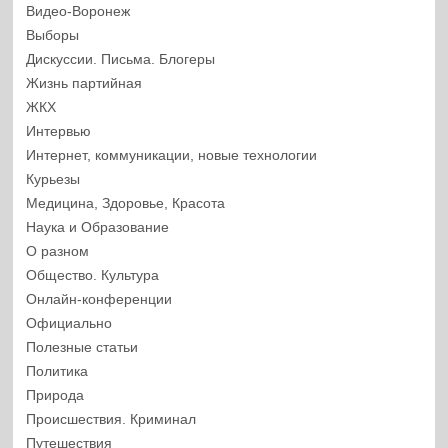
Видео-Воронеж
Выборы
Дискуссии. Письма. Блогеры
Жизнь партийная
ЖКХ
Интервью
Интернет, коммуникации, новые технологии
Курьезы
Медицина, Здоровье, Красота
Наука и Образование
О разном
Общество. Культура
Онлайн-конференции
Официально
Полезные статьи
Политика
Природа
Происшествия. Криминал
Путешествия