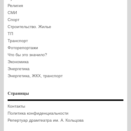
Религия
СМИ
Спорт
Строительство. Жилье
ТП
Транспорт
Фоторепортажи
Что бы это значило?
Экономика
Энергетика
Энергетика, ЖКХ, транспорт
Страницы
Контакты
Политика конфиденциальности
Репертуар драмтеатра им. А. Кольцова