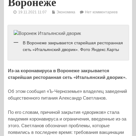
Воронеже
19.11.2021 11:07
Экономика
Нет комментариев
В Воронеже закрывается старейшая ресторанная
сеть «Итальянский дворик». Фото Яндекс.Карты
Из-за коронавируса в Воронеже закрывается
старейшая ресторанная сеть «Итальянский дворик».
Об этом сообщил «Ъ-Черноземье» владелец заведений
общественного питания Александр Светланов.
По его словам, причиной закрытия «двориков» стала
пандемия коронавируса и ограничения, введенные из-за
этого. Светланов обозначил проблемы, которые
появились в последнее время: требования вакцинации