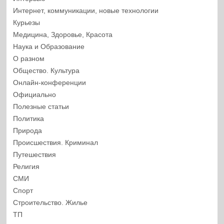
Интернет, коммуникации, новые технологии
Курьезы
Медицина, Здоровье, Красота
Наука и Образование
О разном
Общество. Культура
Онлайн-конференции
Официально
Полезные статьи
Политика
Природа
Происшествия. Криминал
Путешествия
Религия
СМИ
Спорт
Строительство. Жилье
ТП