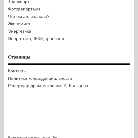
Транспорт
Фоторепортажи
Что бы это значило?
Экономика
Энергетика
Энергетика, ЖКХ, транспорт
Страницы
Контакты
Политика конфиденциальности
Репертуар драмтеатра им. А. Кольцова
Возрастное ограничение:
16+
.