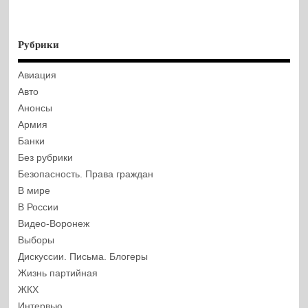
Рубрики
Авиация
Авто
Анонсы
Армия
Банки
Без рубрики
Безопасность. Права граждан
В мире
В России
Видео-Воронеж
Выборы
Дискуссии. Письма. Блогеры
Жизнь партийная
ЖКХ
Интервью