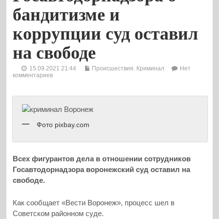
бандитизме и
коррупции суд оставил
на свободе
15.09.2021 21:44
Происшествия. Криминал
Нет
комментариев
Фото pixbay.com
Всех фигурантов дела в отношении сотрудников
Госавтодорнадзора воронежский суд оставил на
свободе.
Как сообщает «Вести Воронеж», процесс шел в
Советском районном суде.