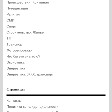
Происшествия. Криминал
Путешествия
Религия
СМИ
Спорт
Строительство. Жилье
ТП
Транспорт
Фоторепортажи
Что бы это значило?
Экономика
Энергетика
Энергетика, ЖКХ, транспорт
Страницы
Контакты
Политика конфиденциальности