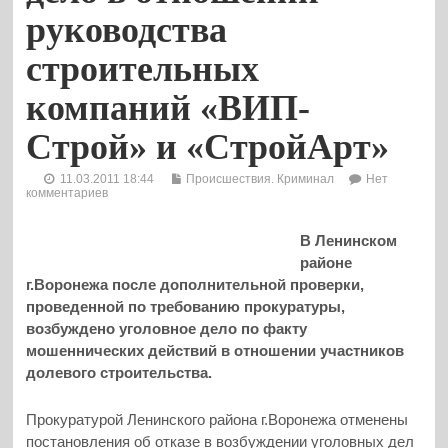
руководства
строительных
компаний «ВИП-
Строй» и «СтройАрт»
11.03.2011 18:44
Происшествия. Криминал
Нет
комментариев
В Ленинском
районе
г.Воронежа после дополнительной проверки,
проведенной по требованию прокуратуры,
возбуждено уголовное дело по факту
мошеннических действий в отношении участников
долевого строительства.
Прокуратурой Ленинского района г.Воронежа отменены
постановления об отказе в возбуждении уголовных дел