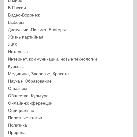
В мире
В России
Видео-Воронеж
Выборы
Дискуссии. Письма. Блогеры
Жизнь партийная
ЖКХ
Интервью
Интернет, коммуникации, новые технологии
Курьезы
Медицина, Здоровье, Красота
Наука и Образование
О разном
Общество. Культура
Онлайн-конференции
Официально
Полезные статьи
Политика
Природа