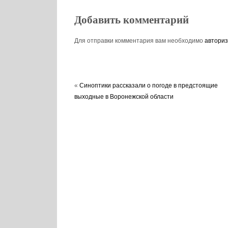
Добавить комментарий
Для отправки комментария вам необходимо
авториз
«
Синоптики рассказали о погоде в предстоящие
выходные в Воронежской области