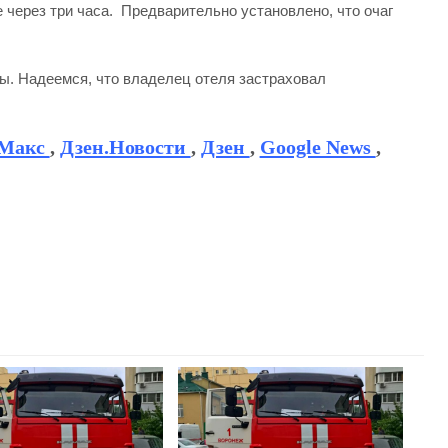
через три часа. Предварительно установлено, что очаг
ы. Надеемся, что владелец отеля застраховал
Макс
,
Дзен.Новости
,
Дзен
,
Google News
,