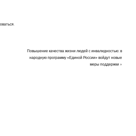
оваться
.
Повышение качества жизни людей с инвалидностью: в
народную программу «Единой России» войдут новые
меры поддержки
»