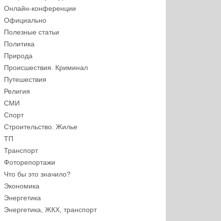
Онлайн-конференции
Официально
Полезные статьи
Политика
Природа
Происшествия. Криминал
Путешествия
Религия
СМИ
Спорт
Строительство. Жилье
ТП
Транспорт
Фоторепортажи
Что бы это значило?
Экономика
Энергетика
Энергетика, ЖКХ, транспорт