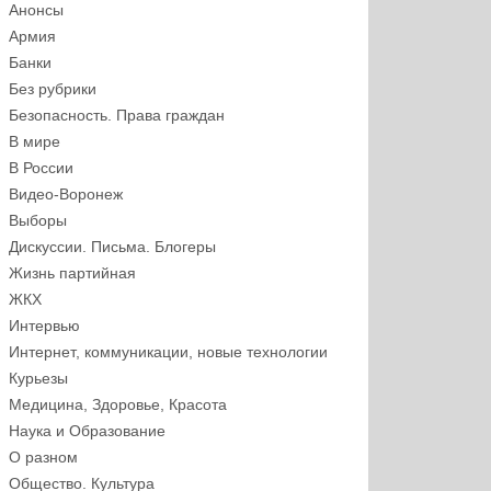
Анонсы
Армия
Банки
Без рубрики
Безопасность. Права граждан
В мире
В России
Видео-Воронеж
Выборы
Дискуссии. Письма. Блогеры
Жизнь партийная
ЖКХ
Интервью
Интернет, коммуникации, новые технологии
Курьезы
Медицина, Здоровье, Красота
Наука и Образование
О разном
Общество. Культура