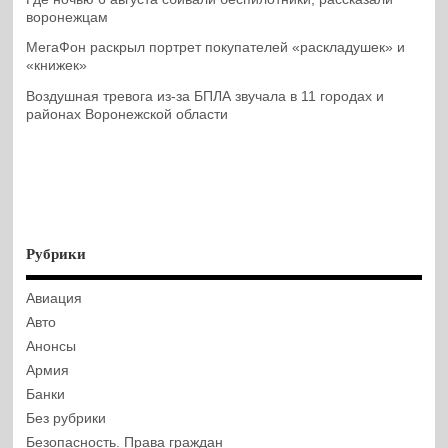
воронежцам
МегаФон раскрыл портрет покупателей «раскладушек» и
«книжек»
Воздушная тревога из-за БПЛА звучала в 11 городах и
районах Воронежской области
Рубрики
Авиация
Авто
Анонсы
Армия
Банки
Без рубрики
Безопасность. Права граждан