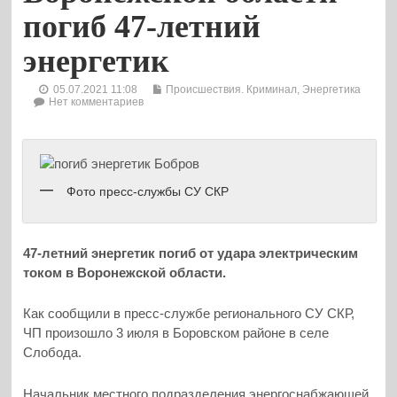
погиб 47-летний
энергетик
05.07.2021 11:08
Происшествия. Криминал
,
Энергетика
Нет комментариев
Фото пресс-службы СУ СКР
47-летний энергетик погиб от удара электрическим
током в Воронежской области.
Как сообщили в пресс-службе регионального СУ СКР,
ЧП произошло 3 июля в Боровском районе в селе
Слобода.
Начальник местного подразделения энергоснабжающей