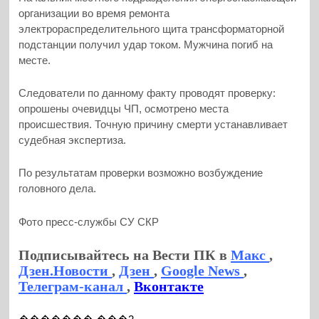
организации во время ремонта
электрораспределительного щита трансформаторной
подстанции получил удар током. Мужчина погиб на
месте.
Следователи по данному факту проводят проверку:
опрошены очевидцы ЧП, осмотрено места
происшествия. Точную причину смерти устанавливает
судебная экспертиза.
По результатам проверки возможно возбуждение
головного дела.
Фото пресс-службы СУ СКР
Подписывайтесь на Вести ПК в
Макс
,
Дзен.Новости
,
Дзен
,
Google News
,
Телеграм-канал
,
Вконтакте