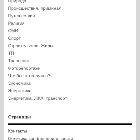
Природа
Происшествия. Криминал
Путешествия
Религия
СМИ
Спорт
Строительство. Жилье
ТП
Транспорт
Фоторепортажи
Что бы это значило?
Экономика
Энергетика
Энергетика, ЖКХ, транспорт
Страницы
Контакты
Политика конфиденциальности