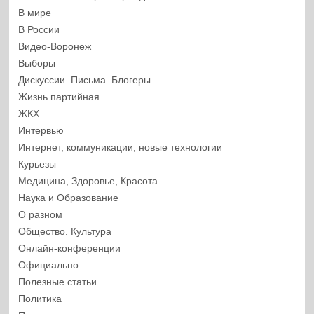
В мире
В России
Видео-Воронеж
Выборы
Дискуссии. Письма. Блогеры
Жизнь партийная
ЖКХ
Интервью
Интернет, коммуникации, новые технологии
Курьезы
Медицина, Здоровье, Красота
Наука и Образование
О разном
Общество. Культура
Онлайн-конференции
Официально
Полезные статьи
Политика