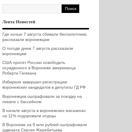
Лента Новостей
Где ночью 7 августа сбивали беспилотники,
рассказали воронежцам
О погоде днем 7 августа рассказали
воронежцам
США просят Россию освободить
осужденного в Воронеже американца
Роберта Гилмана
Избирком завершил регистрацию
воронежских кандидатов в депутаты ГД РФ
Воронежцев оштрафовали за поездку на
пикапе с бассейном
В начале августа в воронежских магазинах
на 11% подорожали огурцы
В Воронеже на 8 млн рублей оштрафовали
адвоката Сергея Жеребятьева