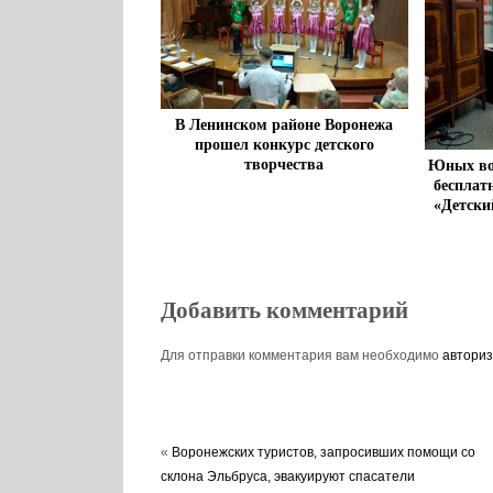
В Ленинском районе Воронежа
прошел конкурс детского
творчества
Юных во
бесплат
«Детски
Добавить комментарий
Для отправки комментария вам необходимо
авториз
«
Воронежских туристов, запросивших помощи со
склона Эльбруса, эвакуируют спасатели