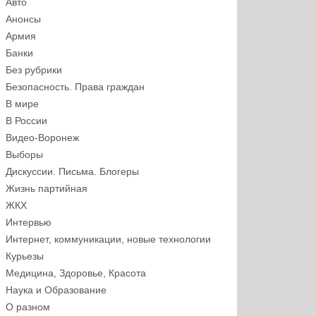
Авто
Анонсы
Армия
Банки
Без рубрики
Безопасность. Права граждан
В мире
В России
Видео-Воронеж
Выборы
Дискуссии. Письма. Блогеры
Жизнь партийная
ЖКХ
Интервью
Интернет, коммуникации, новые технологии
Курьезы
Медицина, Здоровье, Красота
Наука и Образование
О разном