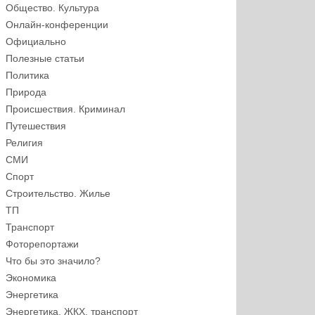
Общество. Культура
Онлайн-конференции
Официально
Полезные статьи
Политика
Природа
Происшествия. Криминал
Путешествия
Религия
СМИ
Спорт
Строительство. Жилье
ТП
Транспорт
Фоторепортажи
Что бы это значило?
Экономика
Энергетика
Энергетика, ЖКХ, транспорт