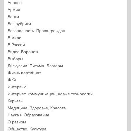
Анонсы
Армия
Банки
Без рубрики
Безопасность. Права граждан
В мире
В России
Видео-Воронеж
Выборы
Дискуссии. Письма. Блогеры
Жизнь партийная
ЖКХ
Интервью
Интернет, коммуникации, новые технологии
Курьезы
Медицина, Здоровье, Красота
Наука и Образование
О разном
Общество. Культура