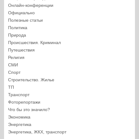
Онлайн-конференции
Официально
Полезные статьи
Политика
Природа
Происшествия. Криминал
Путешествия
Религия
СМИ
Спорт
Строительство. Жилье
ТП
Транспорт
Фоторепортажи
Что бы это значило?
Экономика
Энергетика
Энергетика, ЖКХ, транспорт