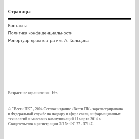
Страницы
Контакты
Политика конфиденциальности
Репертуар драмтеатра им. А. Кольцова
Возрастное ограничение:
16+
.
© "Вести ПК" , 2004.Сетевое издание «Вести ПК» зарегистрировано
в Федеральной службе по надзору в сфере связи, информационных
технологий и массовых коммуникаций 11 марта 2014 г.
Свидетельство о регистрации ЭЛ № ФС 77 - 57147.