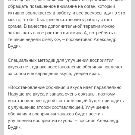
обращать повышенное внимание на орган, который
активно вовлекается в работу, и все ресурсы идут в это
место, чтобы быстрее восстановить работу этого
органа. В качестве дополнительной терапии можно
закапывать в нос раствор витамина А, потреблять в
течение недели омегу-3», – посоветовал Александр
Будик.
Специальных методик для улучшения восприятия
вкусов нет, однако восстановление обоняния повлечет
за собой и возвращение вкуса, уверен врач.
«Восстановление обоняния и вкуса идет параллельно.
Нарушение вкуса и запаха очень связаны, поэтому
восстановление одной составляющей будет приводить
к улучшению второй составляющей. Улучшение
обоняния и восприятия запахов будет вести к
улучшению восприятия вкуса», – пояснил Александр
Будик.