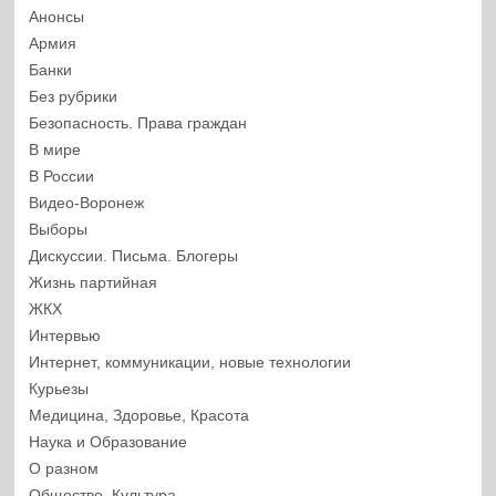
Анонсы
Армия
Банки
Без рубрики
Безопасность. Права граждан
В мире
В России
Видео-Воронеж
Выборы
Дискуссии. Письма. Блогеры
Жизнь партийная
ЖКХ
Интервью
Интернет, коммуникации, новые технологии
Курьезы
Медицина, Здоровье, Красота
Наука и Образование
О разном
Общество. Культура