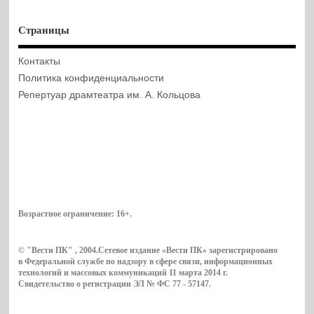
Страницы
Контакты
Политика конфиденциальности
Репертуар драмтеатра им. А. Кольцова
Возрастное ограничение:
16+
.
© "Вести ПК" , 2004.Сетевое издание «Вести ПК» зарегистрировано
в Федеральной службе по надзору в сфере связи, информационных
технологий и массовых коммуникаций 11 марта 2014 г.
Свидетельство о регистрации ЭЛ № ФС 77 - 57147.