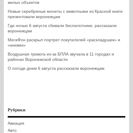
жилых объектов
Новые серебряные монеты с животными из Красной книги
презентовали воронежцам
Где ночью 6 августа сбивали беспилотники, рассказали
воронежцам
МегаФон раскрыл портрет покупателей «раскладушек» и
«книжек»
Воздушная тревога из-за БПЛА звучала в 11 городах и
районах Воронежской области
О погоде днем 6 августа рассказали воронежцам
Рубрики
Авиация
Авто