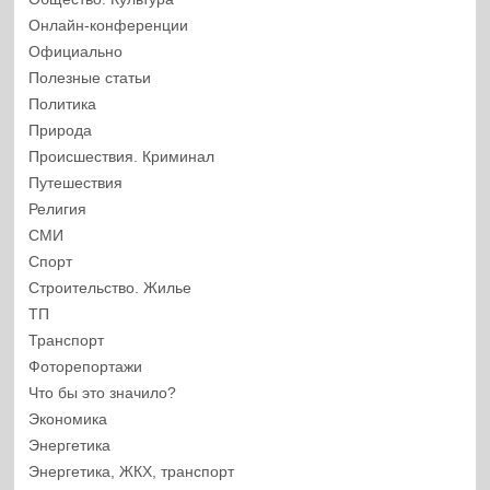
Онлайн-конференции
Официально
Полезные статьи
Политика
Природа
Происшествия. Криминал
Путешествия
Религия
СМИ
Спорт
Строительство. Жилье
ТП
Транспорт
Фоторепортажи
Что бы это значило?
Экономика
Энергетика
Энергетика, ЖКХ, транспорт