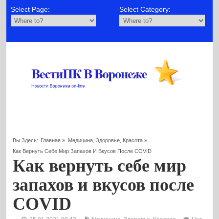
Select Page:
Select Category:
Вы Здесь:
Главная
»
Медицина, Здоровье, Красота
»
Как Вернуть Себе Мир Запахов И Вкусов После COVID
Как вернуть себе мир
запахов и вкусов после
COVID