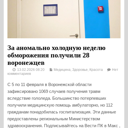
За аномально холодную неделю
обморожения получили 28
воронежцев
13.02.2026 08:20
Медицина, Здоровье, Красота
Нет
комментариев
С 5 по 11 февраля в Воронежской области
зафиксировано 1069 случаев получения травм
вследствие гололеда. Большинство потерпевших
получили медицинскую помощь амбулаторно, но 112
гражданам понадобилась госпитализация. Эти данные
предоставлены региональным Министерством
здравоохранения. Подписывайтесь на Вести ПК в Макс ,