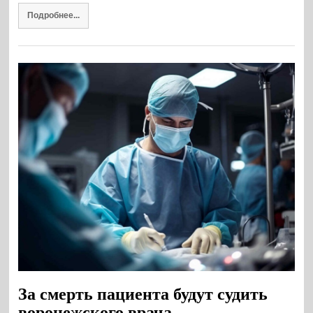
Подробнее...
За смерть пациента будут судить
воронежского врача