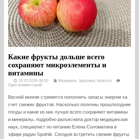
Какие фрукты дольше всего
сохраняют микроэлементы и
витамины
31.03.2026 08:50
Медицина, Здоровье, Красота
Один комментарий
Весной многие стремятся пополнить запасы энергии ха
счет свежих фруктов. Насколько полезны прошлогодние
плоды и какие из них лучше всего сохраняют витамины
и минералы, подробно разъяснила доктор медицинских
наук, специалист по питанию Елена Соломатина в
эфире радио Sputnik. Сегодня встретить свежие фрукты