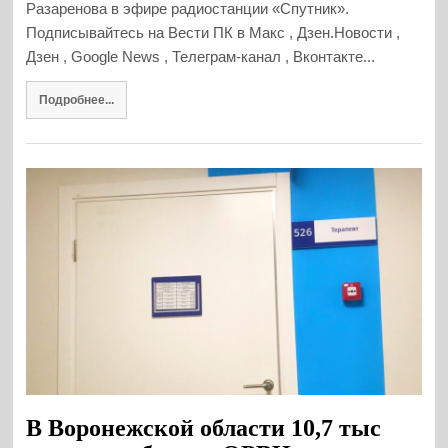
Разаренова в эфире радиостанции «Спутник».
Подписывайтесь на Вести ПК в Макс , Дзен.Новости ,
Дзен , Google News , Телеграм-канал , Вконтакте...
Подробнее...
В Воронежской области 10,7 тыс