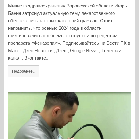
Министр здравоохранения Воронежской области Игорь
Банин затронул актуальную тему лекарственного
обеспечения льготных категорий граждан. Стоит
напомнить, что осенью 2024 года в области
фиксировались проблемы с отпуском по рецептам
препарата «Феназепам». Подписывайтесь на Вести ПК в
Макс , Дзен.Новости , Дзен , Google News , Телеграм-
канал , Вконтакте...
Подробнее...