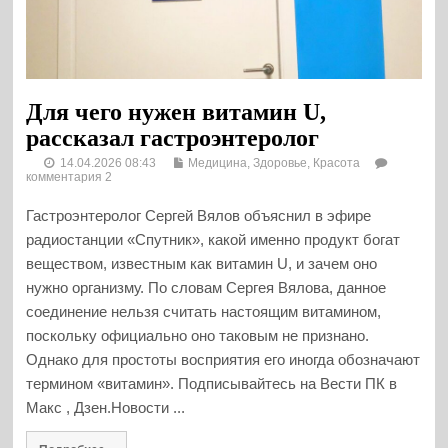
Для чего нужен витамин U,
рассказал гастроэнтеролог
14.04.2026 08:43
Медицина, Здоровье, Красота
комментария 2
Гастроэнтеролог Сергей Вялов объяснил в эфире
радиостанции «Спутник», какой именно продукт богат
веществом, известным как витамин U, и зачем оно
нужно организму. По словам Сергея Вялова, данное
соединение нельзя считать настоящим витамином,
поскольку официально оно таковым не признано.
Однако для простоты восприятия его иногда обозначают
термином «витамин». Подписывайтесь на Вести ПК в
Макс , Дзен.Новости ...