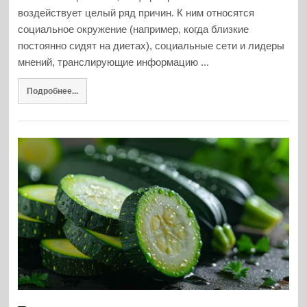
воздействует целый ряд причин. К ним относятся
социальное окружение (например, когда близкие
постоянно сидят на диетах), социальные сети и лидеры
мнений, транслирующие информацию ...
Подробнее...