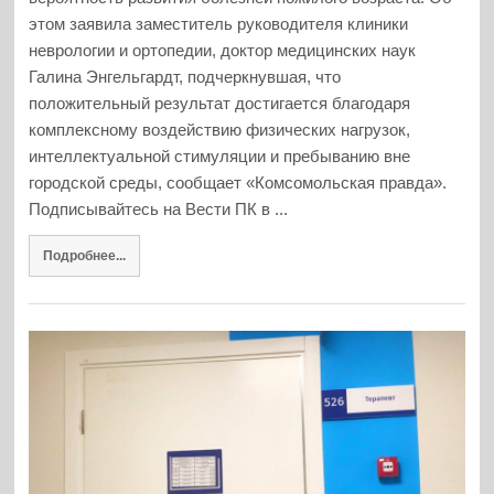
этом заявила заместитель руководителя клиники
неврологии и ортопедии, доктор медицинских наук
Галина Энгельгардт, подчеркнувшая, что
положительный результат достигается благодаря
комплексному воздействию физических нагрузок,
интеллектуальной стимуляции и пребыванию вне
городской среды, сообщает «Комсомольская правда».
Подписывайтесь на Вести ПК в ...
Подробнее...