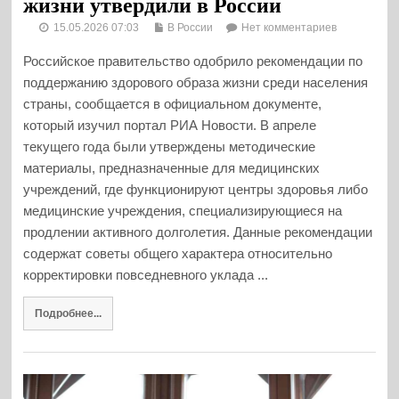
жизни утвердили в России
15.05.2026 07:03
В России
Нет комментариев
Российское правительство одобрило рекомендации по
поддержанию здорового образа жизни среди населения
страны, сообщается в официальном документе,
который изучил портал РИА Новости. В апреле
текущего года были утверждены методические
материалы, предназначенные для медицинских
учреждений, где функционируют центры здоровья либо
медицинские учреждения, специализирующиеся на
продлении активного долголетия. Данные рекомендации
содержат советы общего характера относительно
корректировки повседневного уклада ...
Подробнее...