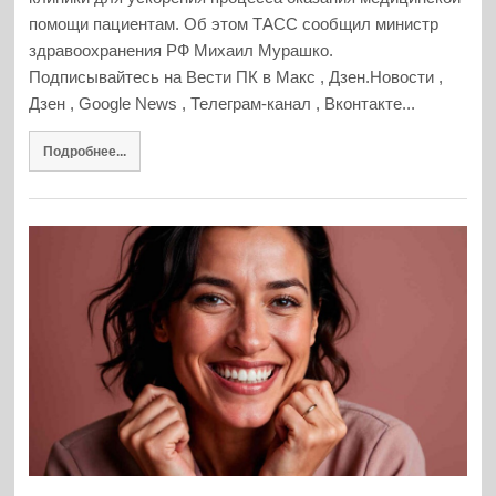
помощи пациентам. Об этом ТАСС сообщил министр
здравоохранения РФ Михаил Мурашко.
Подписывайтесь на Вести ПК в Макс , Дзен.Новости ,
Дзен , Google News , Телеграм-канал , Вконтакте...
Подробнее...