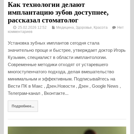
Как технологии делают
имплантацию зубов доступнее,
рассказал стоматолог
25.02.2026 12:52
Медицина, Здоровье, Красота
Нет
комментариев
Установка зубных имплантов сегодня стала
значительно проще и быстрее, утверждает доктор Игорь
Кузьмин, специалист в области имплантологии.
Современные методики отходят от устаревшего
многоступенчатого подхода, делая вмешательство
минимальным и эффективным. Подписывайтесь на
Вести ПК в Макс , Дзен.Новости , Дзен , Google News ,
Телеграм-канал , Вконтакте...
Подробнее...