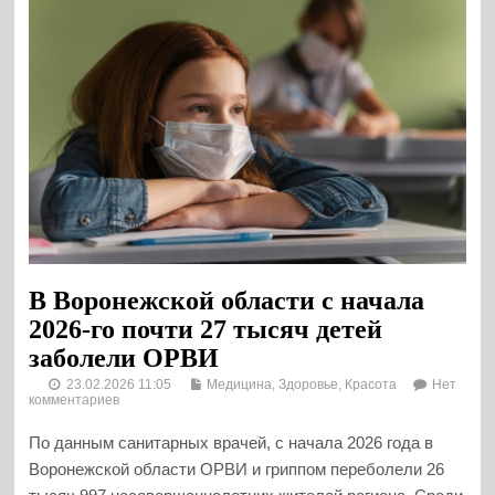
В Воронежской области с начала
2026-го почти 27 тысяч детей
заболели ОРВИ
23.02.2026 11:05
Медицина, Здоровье, Красота
Нет
комментариев
По данным санитарных врачей, с начала 2026 года в
Воронежской области ОРВИ и гриппом переболели 26