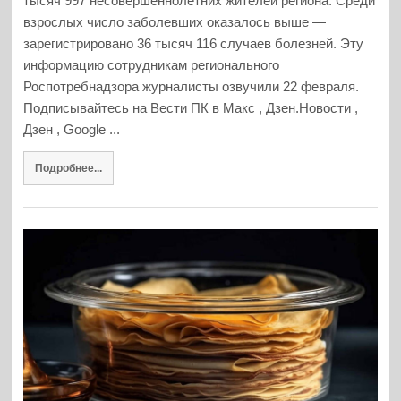
тысяч 997 несовершеннолетних жителей региона. Среди
взрослых число заболевших оказалось выше —
зарегистрировано 36 тысяч 116 случаев болезней. Эту
информацию сотрудникам регионального
Роспотребнадзора журналисты озвучили 22 февраля.
Подписывайтесь на Вести ПК в Макс , Дзен.Новости ,
Дзен , Google ...
Подробнее...