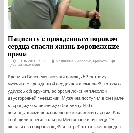
Пациенту с врожденным пороком
сердца спасли жизнь воронежские
врачи
19.06.2026 15:13
Медицина, Здоровье, Красота
Один комментарий
Врачи из Воронежа оказали помощь 52-летнему
мужчине с врожденной сердечной аномалией, которую
удалось обнаружить во время лечения тяжелой
двусторонней пневмонии. Мужчина поступил в феврале
в городскую клиническую больницу №3 с
последствиями перенесенного воспаления легких. Как
сообщили в региональном Минздраве в пятницу, 19
июня, из-за сохраняющейся потребности в кислороде к