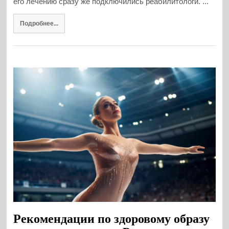
его лечению сразу же подключились реабилитологи. ...
Подробнее...
Рекомендации по здоровому образу