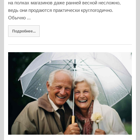
на полках магазинов даже ранней весной несложно,
ведь они продаются практически круглогодично.
Обычно ...
Подробнее...