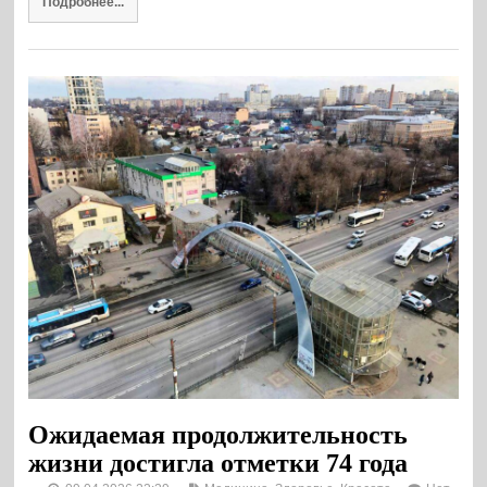
Подробнее...
Ожидаемая продолжительность
жизни достигла отметки 74 года