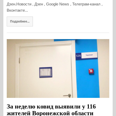
Дзен.Новости , Дзен , Google News , Телеграм-канал ,
Вконтакте...
Подробнее...
За неделю ковид выявили у 116
жителей Воронежской области