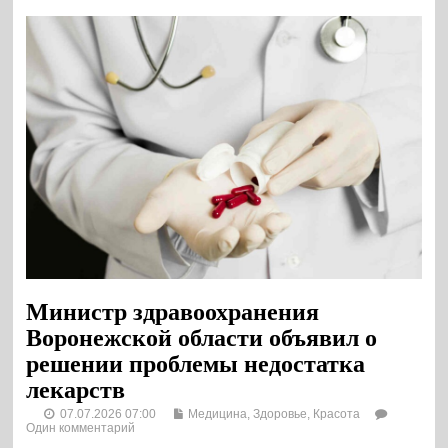
Министр здравоохранения
Воронежской области объявил о
решении проблемы недостатка
лекарств
07.07.2026 07:00
Медицина, Здоровье, Красота
Один комментарий