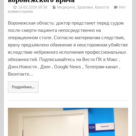
18.02.2026 09:36
Медицина, Здоровье, Красота
Нет
комментариев
Воронежская область: доктор предстанет перед судом
после смерти пациента непосредственно на
операционном столе. Согласно материалам следствия,
врачу предъявлено обвинение в неосторожном убийстве
вследствие небрежного исполнения профессиональных
обязанностей. Подписывайтесь на Вести ПК в Макс ,
Дзен.Новости , Дзен , Google News , Телеграм-канал ,
Вконтакте...
Подробнее...