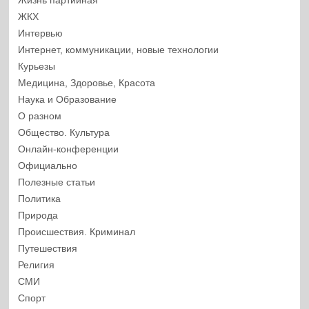
Жизнь партийная
ЖКХ
Интервью
Интернет, коммуникации, новые технологии
Курьезы
Медицина, Здоровье, Красота
Наука и Образование
О разном
Общество. Культура
Онлайн-конференции
Официально
Полезные статьи
Политика
Природа
Происшествия. Криминал
Путешествия
Религия
СМИ
Спорт