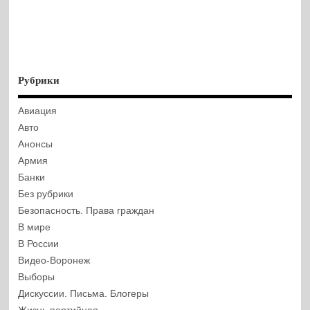
Рубрики
Авиация
Авто
Анонсы
Армия
Банки
Без рубрики
Безопасность. Права граждан
В мире
В России
Видео-Воронеж
Выборы
Дискуссии. Письма. Блогеры