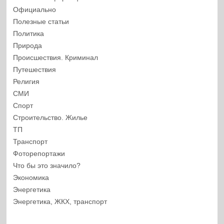
Официально
Полезные статьи
Политика
Природа
Происшествия. Криминал
Путешествия
Религия
СМИ
Спорт
Строительство. Жилье
ТП
Транспорт
Фоторепортажи
Что бы это значило?
Экономика
Энергетика
Энергетика, ЖКХ, транспорт