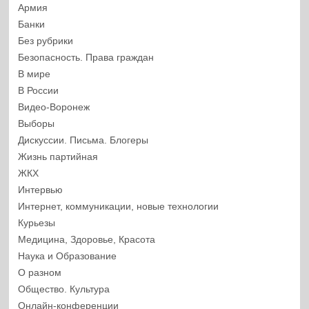
Армия
Банки
Без рубрики
Безопасность. Права граждан
В мире
В России
Видео-Воронеж
Выборы
Дискуссии. Письма. Блогеры
Жизнь партийная
ЖКХ
Интервью
Интернет, коммуникации, новые технологии
Курьезы
Медицина, Здоровье, Красота
Наука и Образование
О разном
Общество. Культура
Онлайн-конференции