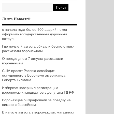
Лента Новостей
с начала года более 900 аварий помог
оформить государственный дорожный
патруль
Где ночью 7 августа сбивали беспилотники,
рассказали воронежцам
О погоде днем 7 августа рассказали
воронежцам
США просят Россию освободить
осужденного в Воронеже американца
Роберта Гилмана
Избирком завершил регистрацию
воронежских кандидатов в депутаты ГД РФ
Воронежцев оштрафовали за поездку на
пикапе с бассейном
В начале августа в воронежских магазинах