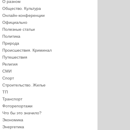
О разном
Общество. Культура
Онлайн-конференции
Официально
Полезные статьи
Политика
Природа
Происшествия. Криминал
Путешествия
Религия
СМИ
Спорт
Строительство. Жилье
ТП
Транспорт
Фоторепортажи
Что бы это значило?
Экономика
Энергетика