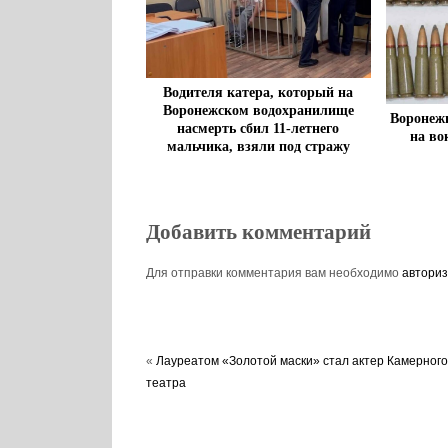
Водителя катера, который на
Воронежском водохранилище
Воронежц
насмерть сбил 11-летнего
на во
мальчика, взяли под стражу
Добавить комментарий
Для отправки комментария вам необходимо
авториз
«
Лауреатом «Золотой маски» стал актер Камерного
театра