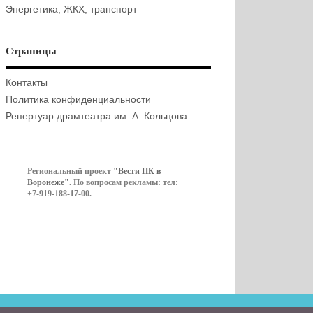
Энергетика, ЖКХ, транспорт
Страницы
Контакты
Политика конфиденциальности
Репертуар драмтеатра им. А. Кольцова
Региональный проект
"Вести ПК в
Воронеже"
. По вопросам рекламы: тел:
+7-919-188-17-00.
Контакты