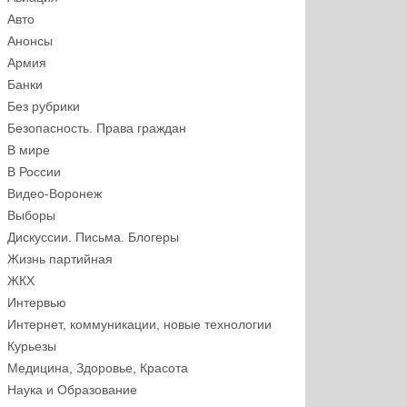
Авто
Анонсы
Армия
Банки
Без рубрики
Безопасность. Права граждан
В мире
В России
Видео-Воронеж
Выборы
Дискуссии. Письма. Блогеры
Жизнь партийная
ЖКХ
Интервью
Интернет, коммуникации, новые технологии
Курьезы
Медицина, Здоровье, Красота
Наука и Образование