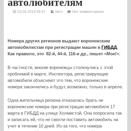
автолюбителям
03.04.2019 06:47
Авто
Нет комментариев
Номера других регионов выдают воронежским
автомобилистам при регистрации машин в
ГИБДД
.
Как правило, это 82-й, 44-й, 116-и др., пишет «Мое!».
В частности, многие воронежцы столкнулись с этой
проблемой в марте. Инспектора, регистрирующие
автомобили объясняют это тем, что воронежские
номера закончились и будут, возможно, только в апреле.
Одна жительница региона отказалась брать не
воронежские номера при регистрации автомобиля 17
марта в ГИБДД на улице Холмистой. Она попросила так
и записать ей, что не смогли поставить автомобиль на
учет в течение 10 дней. Из-за того, что номера