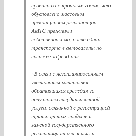
сравнению с прошлым годом, что
обусловлено массовым
прекращением регистрации
АМТС прежними
собственниками, после сдачи
транспорта в автосалоны по
системе «Трейд-ин».
«В связи с незапланированным
увеличением количества
обратившихся граждан за
получением государственной
услуги, связанной с регистрацией
транспортных средств с
заменой государственного
регистрационного знака, и