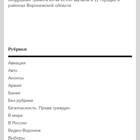
районах Воронежской области
Рубрики
Авиация
Авто
Анонсы
Армия
Банки
Без рубрики
Безопасность. Права граждан
В мире
В России
Видео-Воронеж
Выборы