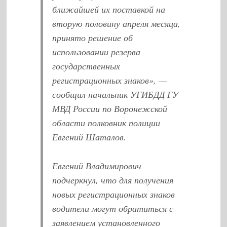
ближайшей их поставкой на
вторую половину апреля месяца,
принято решение об
использовании резерва
государственных
регистрационных знаков», —
сообщил начальник УГИБДД ГУ
МВД России по Воронежской
области полковник полиции
Евгений Шаталов.
Евгений Владимирович
подчеркнул, что для получения
новых регистрационных знаков
водители могут обратиться с
заявлением установленного