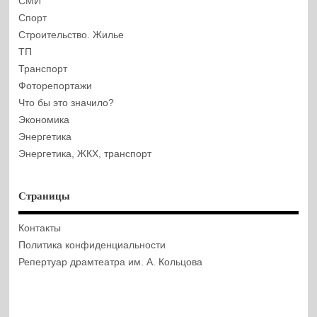
СМИ
Спорт
Строительство. Жилье
ТП
Транспорт
Фоторепортажи
Что бы это значило?
Экономика
Энергетика
Энергетика, ЖКХ, транспорт
Страницы
Контакты
Политика конфиденциальности
Репертуар драмтеатра им. А. Кольцова