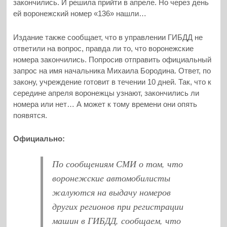
закончились. И решила прийти в апреле. Но через день
ей воронежский номер «136» нашли…
Издание также сообщает, что в управлении ГИБДД не
ответили на вопрос, правда ли то, что воронежские
номера закончились. Попросив отправить официальный
запрос на имя начальника Михаила Бородина. Ответ, по
закону, учреждение готовит в течении 10 дней. Так, что к
середине апреля воронежцы узнают, закончились ли
номера или нет… А может к тому времени они опять
появятся.
Официально:
По сообщениям СМИ о том, что
воронежские автомобилисты
жалуются на выдачу номеров
других регионов при регистрации
машин в ГИБДД, сообщаем, что