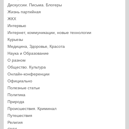
Дискуссии. Письма. Блогеры
Жизнь партийная
ЖКХ
Интервью
Интернет, коммуникации, новые технологии
Курьезы
Медицина, Здоровье, Красота
Наука и Образование
О разном
Общество. Культура
Онлайн-конференции
Официально
Полезные статьи
Политика
Природа
Происшествия. Криминал
Путешествия
Религия