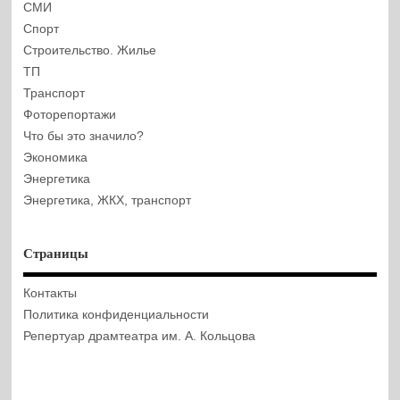
СМИ
Спорт
Строительство. Жилье
ТП
Транспорт
Фоторепортажи
Что бы это значило?
Экономика
Энергетика
Энергетика, ЖКХ, транспорт
Страницы
Контакты
Политика конфиденциальности
Репертуар драмтеатра им. А. Кольцова