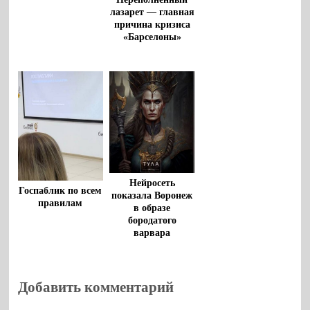
лазарет — главная
причина кризиса
«Барселоны»
Нейросеть
Госпаблик по всем
показала Воронеж
правилам
в образе
бородатого
варвара
Добавить комментарий