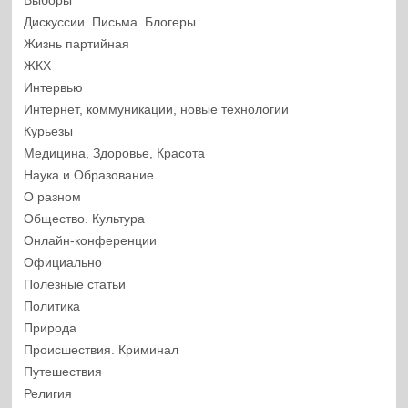
Выборы
Дискуссии. Письма. Блогеры
Жизнь партийная
ЖКХ
Интервью
Интернет, коммуникации, новые технологии
Курьезы
Медицина, Здоровье, Красота
Наука и Образование
О разном
Общество. Культура
Онлайн-конференции
Официально
Полезные статьи
Политика
Природа
Происшествия. Криминал
Путешествия
Религия