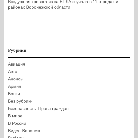
Воздушная тревога из-за БПЛА звучала в 11 городах и
районах Воронежской области
Рубрики
Авиация
Авто
Анонсы
Армия
Банки
Без рубрики
Безопасность. Права граждан
В мире
В России
Видео-Воронеж