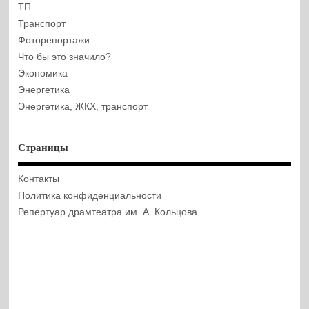
ТП
Транспорт
Фоторепортажи
Что бы это значило?
Экономика
Энергетика
Энергетика, ЖКХ, транспорт
Страницы
Контакты
Политика конфиденциальности
Репертуар драмтеатра им. А. Кольцова