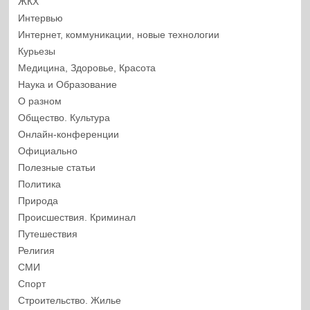
ЖКХ
Интервью
Интернет, коммуникации, новые технологии
Курьезы
Медицина, Здоровье, Красота
Наука и Образование
О разном
Общество. Культура
Онлайн-конференции
Официально
Полезные статьи
Политика
Природа
Происшествия. Криминал
Путешествия
Религия
СМИ
Спорт
Строительство. Жилье