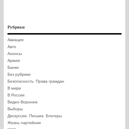
Рубрики
Авиация
Авто
Анонсы
Армия
Банки
Без рубрики
Безопасность. Права граждан
В мире
В России
Видео-Воронеж
Выборы
Дискуссии. Письма. Блогеры
Жизнь партийная