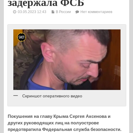
задержала ФСБ
03.05.2023 12:43
В России
Нет комментариев
Скриншот оперативного видео
Покушения на главу Крыма Сергея Аксенова и
других руководящих лиц на полуострове
предотвратила Федеральная служба безопасности.