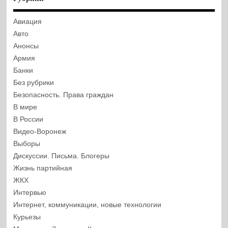
Авиация
Авто
Анонсы
Армия
Банки
Без рубрики
Безопасность. Права граждан
В мире
В России
Видео-Воронеж
Выборы
Дискуссии. Письма. Блогеры
Жизнь партийная
ЖКХ
Интервью
Интернет, коммуникации, новые технологии
Курьезы