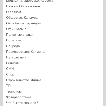
Медицина, Здоровье, Красота
Наука и Образование
О разном
Общество. Культура
Онлайн-конференции
Официально
Полезные статьи
Политика
Природа
Происшествия. Криминал
Путешествия
Религия
СМИ
Спорт
Строительство. Жилье
ТП
Транспорт
Фоторепортажи
Что бы это значило?