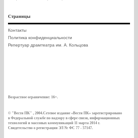
Страницы
Контакты
Политика конфиденциальности
Репертуар драмтеатра им. А. Кольцова
Возрастное ограничение:
16+
.
© "Вести ПК" , 2004.Сетевое издание «Вести ПК» зарегистрировано
в Федеральной службе по надзору в сфере связи, информационных
технологий и массовых коммуникаций 11 марта 2014 г.
Свидетельство о регистрации ЭЛ № ФС 77 - 57147.