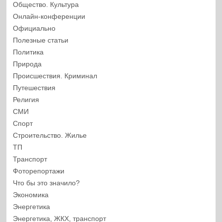
Общество. Культура
Онлайн-конференции
Официально
Полезные статьи
Политика
Природа
Происшествия. Криминал
Путешествия
Религия
СМИ
Спорт
Строительство. Жилье
ТП
Транспорт
Фоторепортажи
Что бы это значило?
Экономика
Энергетика
Энергетика, ЖКХ, транспорт