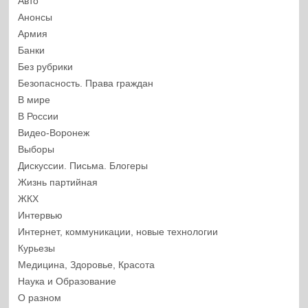
Авто
Анонсы
Армия
Банки
Без рубрики
Безопасность. Права граждан
В мире
В России
Видео-Воронеж
Выборы
Дискуссии. Письма. Блогеры
Жизнь партийная
ЖКХ
Интервью
Интернет, коммуникации, новые технологии
Курьезы
Медицина, Здоровье, Красота
Наука и Образование
О разном