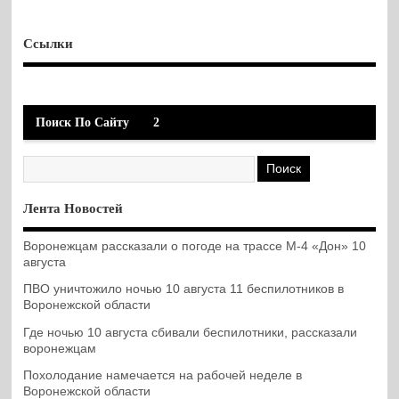
Ссылки
Поиск По Сайту
2
Лента Новостей
Воронежцам рассказали о погоде на трассе М-4 «Дон» 10
августа
ПВО уничтожило ночью 10 августа 11 беспилотников в
Воронежской области
Где ночью 10 августа сбивали беспилотники, рассказали
воронежцам
Похолодание намечается на рабочей неделе в
Воронежской области