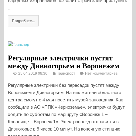
народных избранников позволит строителям приступить
...
Подробнее...
Регулярные электрички пустят
между Дивногорьем и Воронежем
25.04.2019 08:36
Транспорт
Нет комментариев
Регулярные электрички без пересадок пустят между
Воронежем и Дивногорьем. На них жители областного
центра смогут с 4 мая посетить музей-заповедник. Как
сообщили в АО «ППК «Черноземье», электрички будут
ходить по субботам по маршруту «Воронеж 1 –
Копанище – Воронеж 1». Электропоезд отправится в
Дивногорье в 9 часов 10 минут. На конечную станцию