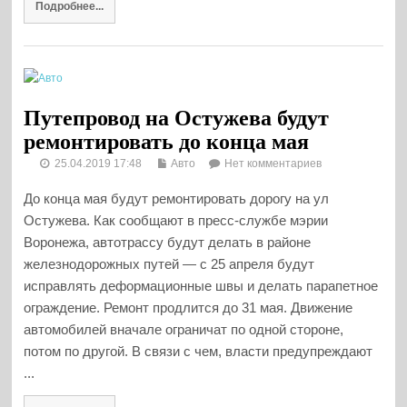
Подробнее...
Путепровод на Остужева будут
ремонтировать до конца мая
25.04.2019 17:48
Авто
Нет комментариев
До конца мая будут ремонтировать дорогу на ул
Остужева. Как сообщают в пресс-службе мэрии
Воронежа, автотрассу будут делать в районе
железнодорожных путей — с 25 апреля будут
исправлять деформационные швы и делать парапетное
ограждение. Ремонт продлится до 31 мая. Движение
автомобилей вначале ограничат по одной стороне,
потом по другой. В связи с чем, власти предупреждают
...