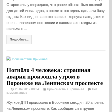
Старожилы утверждают, что ранее объект был школой
для детей-инвалидов, в после этого здесь сделали базу
отдыха Как видно на фотографиях, корпуса находятся в
очень плачевном состоянии и напоминают кадры из
фильма о ...
Подробнее...
Погибло 4 человека: страшная
авария произошла утром в
Воронеже на Ленинском проспекте
20.04.2019 08:34
Происшествия. Криминал
Нет
комментариев
Жуткое ДТП произошло в Воронеже сегодня, 20 апреля,
на Ленинском проспекте. Как сообщается в группе