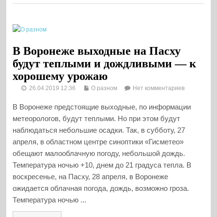
В Воронеже выходные на Пасху
будут теплыми и дождливыми — к
хорошему урожаю
26.04.2019 12:36
О разном
Нет комментариев
В Воронеже предстоящие выходные, по информации
метеорологов, будут теплыми. Но при этом будут
наблюдаться небольшие осадки. Так, в субботу, 27
апреля, в областном центре синоптики «Гисметео»
обещают малооблачную погоду, небольшой дождь.
Температура ночью +10, днем до 21 градуса тепла. В
воскресенье, на Пасху, 28 апреля, в Воронеже
ожидается облачная погода, дождь, возможно гроза.
Температура ночью ...