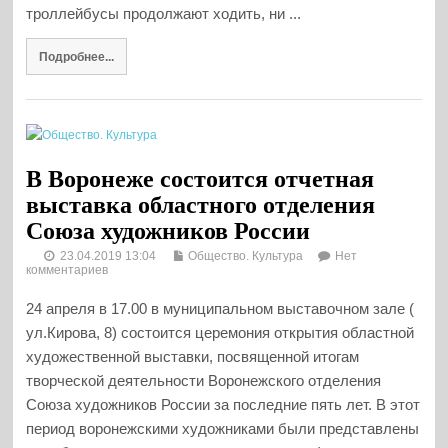
троллейбусы продолжают ходить, ни ...
Подробнее...
В Воронеже состоится отчетная
выставка областного отделения
Союза художников России
23.04.2019 13:04
Общество. Культура
Нет
комментариев
24 апреля в 17.00 в муниципальном выставочном зале (
ул.Кирова, 8) состоится церемония открытия областной
художественной выставки, посвященной итогам
творческой деятельности Воронежского отделения
Союза художников России за последние пять лет. В этот
период воронежскими художниками были представлены