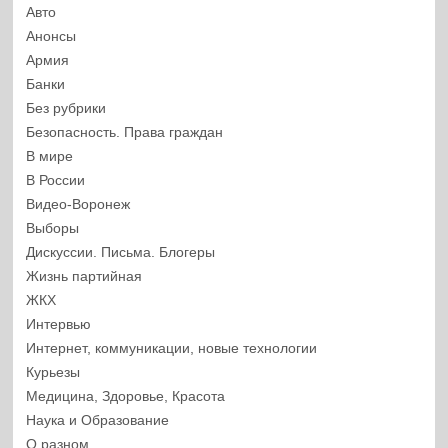
Авто
Анонсы
Армия
Банки
Без рубрики
Безопасность. Права граждан
В мире
В России
Видео-Воронеж
Выборы
Дискуссии. Письма. Блогеры
Жизнь партийная
ЖКХ
Интервью
Интернет, коммуникации, новые технологии
Курьезы
Медицина, Здоровье, Красота
Наука и Образование
О разном