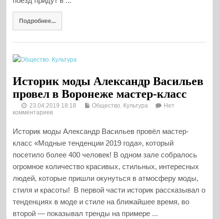
поезд придут в ...
Подробнее...
Историк моды Александр Васильев
провел в Воронеже мастер-класс
23.04.2019 18:18
Общество. Культура
Нет
комментариев
Историк моды Александр Васильев провёл мастер-
класс «Модные тенденции 2019 года», который
посетило более 400 человек! В одном зале собралось
огромное количество красивых, стильных, интересных
людей, которые пришли окунуться в атмосферу моды,
стиля и красоты! В первой части историк рассказывал о
тенденциях в моде и стиле на ближайшее время, во
второй — показывал тренды на примере ...