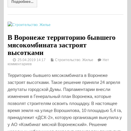
Подробнее...
В Воронеже территорию бывшего
мясокомбината застроят
высотками
25.04.2019 14:17
Строительство. Жилье
Нет
комментариев
Территорию бывшего мясокомбината в Воронеже
застроят высотками. Такое решение приняли 24 апреля
депутаты городской Думы. Парламентарии внесли
изменения в Генеральный план Воронежа, которые
позволят строителям освоить площадку. В настоящее
время земля на улице Ворошилова, 10 площадью 5,4 га,
принадлежит «ДСК-2», которую организация выкупила у
у АО «Комбинат мясной Воронежский». Решение