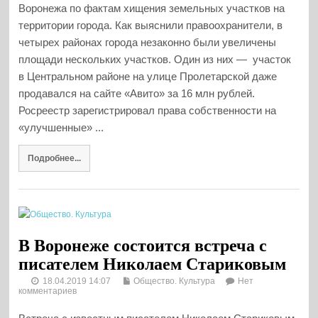
Воронежа по фактам хищения земельных участков на
территории города. Как выяснили правоохранители, в
четырех районах города незаконно были увеличены
площади нескольких участков. Один из них — участок
в Центральном районе на улице Пролетарской даже
продавался на сайте «Авито» за 16 млн рублей.
Росреестр зарегистрировал права собственности на
«улучшенные» ...
Подробнее...
В Воронеже состоится встреча с
писателем Николаем Стариковым
18.04.2019 14:07
Общество. Культура
Нет
комментариев