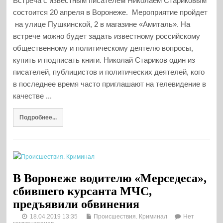
Встреча с известным писателем Николаем Стариковым
состоится 20 апреля в Воронеже. Мероприятие пройдет
на улице Пушкинской, 2 в магазине «Амиталь». На
встрече можно будет задать известному российскому
общественному и политическому деятелю вопросы,
купить и подписать книги. Николай Стариков один из
писателей, публицистов и политических деятелей, кого
в последнее время часто приглашают на телевидение в
качестве ...
Подробнее...
В Воронеже водителю «Мерседеса»,
сбившего курсанта МЧС,
предъявили обвинения
18.04.2019 13:35
Происшествия. Криминал
Нет