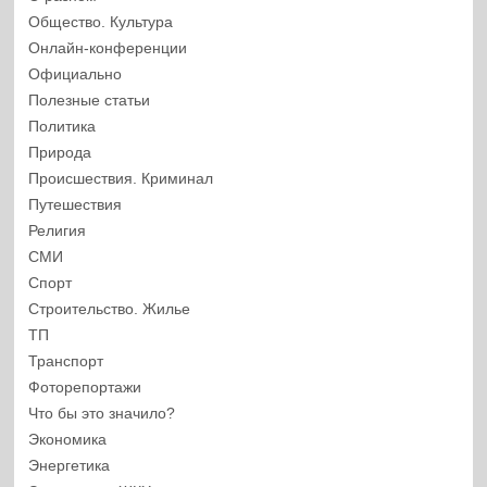
Общество. Культура
Онлайн-конференции
Официально
Полезные статьи
Политика
Природа
Происшествия. Криминал
Путешествия
Религия
СМИ
Спорт
Строительство. Жилье
ТП
Транспорт
Фоторепортажи
Что бы это значило?
Экономика
Энергетика