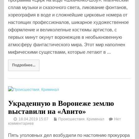
сплав музыки и сказочного света, ликование фонтанов,
хореография в воде и сложнейшие цирковые номера от
настоящих профессионалов, шикарное художественное
оформление и великолепные костюмы артистов, с
первых минут окунут воронежцев в необыкновенную
атмосферу фантастического мира. Этот мир наполнен
мифическими существами, которые летают в ...
Подробнее...
Украденную в Воронеже землю
выставили на «Авито»
18.04.2019 15:07
Происшествия. Криминал
Нет
комментариев
Пять уголовных дел возбудили по настоянию прокурора