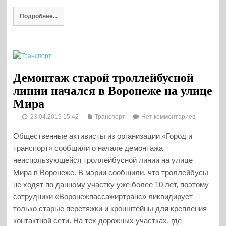
Подробнее...
Демонтаж старой троллейбусной
линии начался в Воронеже на улице
Мира
23.04.2019 15:42
Транспорт
Нет комментариев
Общественные активисты из организации «Город и
транспорт» сообщили о начале демонтажа
неиспользующейся троллейбусной линии на улице
Мира в Воронеже. В мэрии сообщили, что троллейбусы
не ходят по данному участку уже более 10 лет, поэтому
сотрудники «Воронежпассажиртранс» ликвидирует
только старые перетяжки и кронштейны для крепления
контактной сети. На тех дорожных участках, где