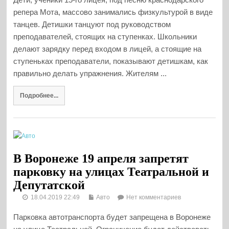
репера Мота, массово занимались физкультурой в виде
танцев. Детишки танцуют под руководством
преподавателей, стоящих на ступенках. Школьники
делают зарядку перед входом в лицей, а стоящие на
ступеньках преподаватели, показывают детишкам, как
правильно делать упражнения. Жителям ...
Подробнее...
В Воронеже 19 апреля запретят
парковку на улицах Театральной и
Депутатской
18.04.2019 22:49
Авто
Нет комментариев
Парковка автотранспорта будет запрещена в Воронеже