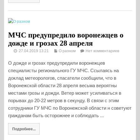
МЧС предупредило воронежцев о
дожде и грозах 28 апреля
27.04.2019 13:21
О разном
Нет комментариев
О дожде и грозах предупредили воронежцев
специалисты регионального ГУ МЧС. Ссылаясь на
доклад метеорологов, спасатели сообщили, что в
Воронежской области 28 апреля весьма вероятны
местами грозы и дожди. Ветер может усиливаться в
порывах до 20-22 метров в секунду. В связи с этим
сотрудники ГУ МЧС по Воронежской области н советуют
гражданам быть осторожнее и соблюдать ...
Подробнее...