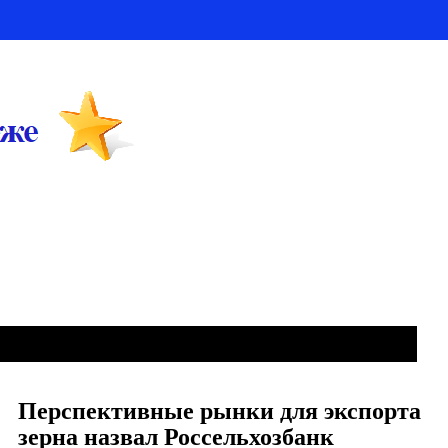
Перспективные рынки для экспорта
зерна назвал Россельхозбанк