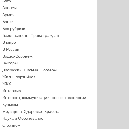
Авто
Анонсы
Армия
Банки
Без рубрики
Безопасность. Права граждан
В мире
В России
Видео-Воронеж
Выборы
Дискуссии. Письма. Блогеры
Жизнь партийная
ЖКХ
Интервью
Интернет, коммуникации, новые технологии
Курьезы
Медицина, Здоровье, Красота
Наука и Образование
О разном