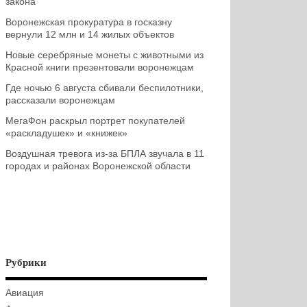
закона
Воронежская прокуратура в госказну
вернули 12 млн и 14 жилых объектов
Новые серебряные монеты с животными из
Красной книги презентовали воронежцам
Где ночью 6 августа сбивали беспилотники,
рассказали воронежцам
МегаФон раскрыл портрет покупателей
«раскладушек» и «книжек»
Воздушная тревога из-за БПЛА звучала в 11
городах и районах Воронежской области
Рубрики
Авиация