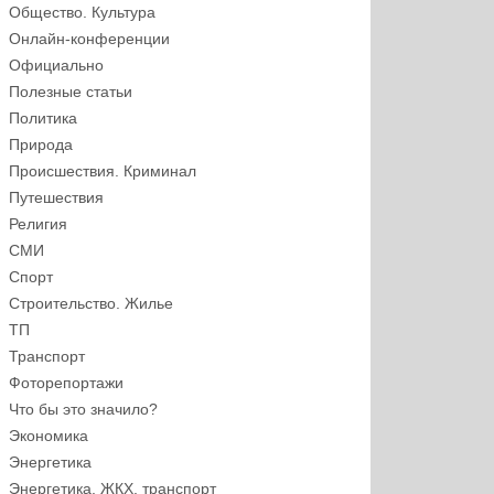
Общество. Культура
Онлайн-конференции
Официально
Полезные статьи
Политика
Природа
Происшествия. Криминал
Путешествия
Религия
СМИ
Спорт
Строительство. Жилье
ТП
Транспорт
Фоторепортажи
Что бы это значило?
Экономика
Энергетика
Энергетика, ЖКХ, транспорт