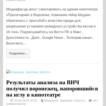
комментариев
Медиафасад могут смонтировать на здании кинотеатра
«Пролетарий» в Воронеже. Компания «Мир Медиа»
обратилась с просьбой к властям города для
разрешения установки громадного устройства весом в
16 тонн. Подписывайтесь на Вести ПК в Макс ,
Дзен.Новости , Дзен , Google News , Телеграм-канал ,
Вконтакте...
Подробнее...
Результаты анализа на ВИЧ
получил воронежец, напоровшийся
на иглу в кинотеатре
03.04.2019 10:50
Медицина, Здоровье, Красота
Нет
комментариев