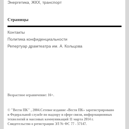
Энергетика, ЖКХ, транспорт
Страницы
Контакты
Политика конфиденциальности
Репертуар драмтеатра им. А. Кольцова
Возрастное ограничение:
16+
.
© "Вести ПК" , 2004.Сетевое издание «Вести ПК» зарегистрировано
в Федеральной службе по надзору в сфере связи, информационных
технологий и массовых коммуникаций 11 марта 2014 г.
Свидетельство о регистрации ЭЛ № ФС 77 - 57147.