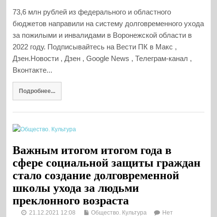
73,6 млн рублей из федерального и областного
бюджетов направили на систему долговременного ухода
за пожилыми и инвалидами в Воронежской области в
2022 году. Подписывайтесь на Вести ПК в Макс ,
Дзен.Новости , Дзен , Google News , Телеграм-канал ,
Вконтакте...
Подробнее...
Важным итогом итогом года в
сфере социальной защиты граждан
стало создание долговременной
школы ухода за людьми
преклонного возраста
21.12.2021 12:08
Общество. Культура
Нет