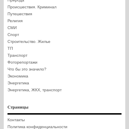
Природа
Происшествия. Криминал
Путешествия
Религия
СМИ
Спорт
Строительство. Жилье
ТП
Транспорт
Фоторепортажи
Что бы это значило?
Экономика
Энергетика
Энергетика, ЖКХ, транспорт
Страницы
Контакты
Политика конфиденциальности