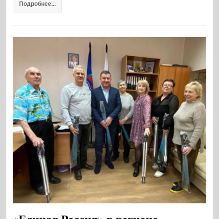
Подробнее...