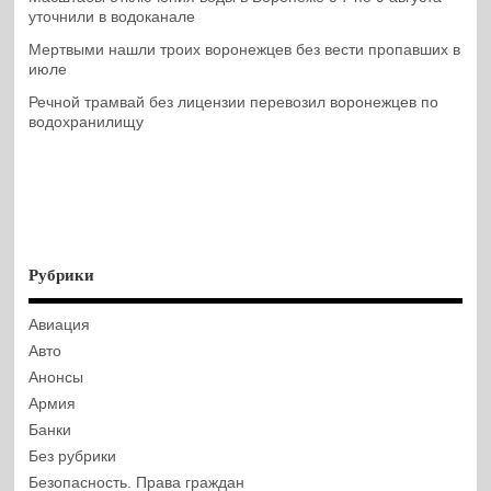
уточнили в водоканале
Мертвыми нашли троих воронежцев без вести пропавших в
июле
Речной трамвай без лицензии перевозил воронежцев по
водохранилищу
Рубрики
Авиация
Авто
Анонсы
Армия
Банки
Без рубрики
Безопасность. Права граждан