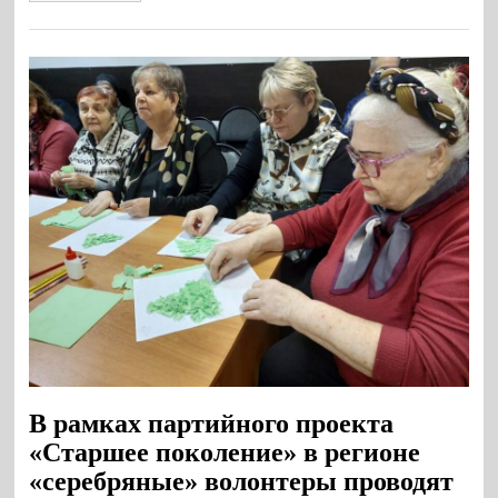
В рамках партийного проекта
«Старшее поколение» в регионе
«серебряные» волонтеры проводят