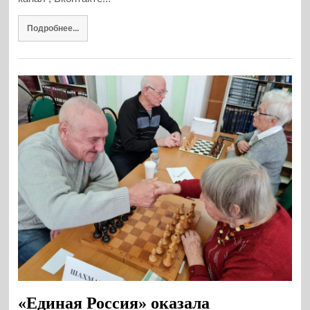
Подробнее...
«Единая Россия» оказала