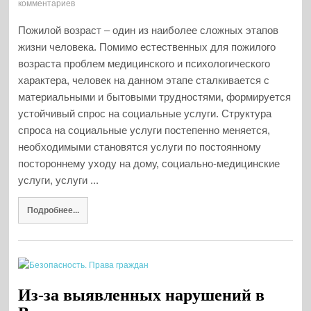
комментариев
Пожилой возраст – один из наиболее сложных этапов
жизни человека. Помимо естественных для пожилого
возраста проблем медицинского и психологического
характера, человек на данном этапе сталкивается с
материальными и бытовыми трудностями, формируется
устойчивый спрос на социальные услуги. Структура
спроса на социальные услуги постепенно меняется,
необходимыми становятся услуги по постоянному
постороннему уходу на дому, социально-медицинские
услуги, услуги ...
Подробнее...
Из-за выявленных нарушений в