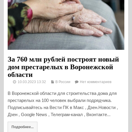
За 760 млн рублей построят новый
дом престарелых в Воронежской
области
10.03.2023 13:32
В России
Нет комментариев
В Воронежской области для строительства дома для
престарелых на 100 человек выбрали подрядчика.
Подписывайтесь на Вести ПК в Макс , Дзен.Новости ,
Дзен , Google News , Телеграм-канал , Вконтакте...
Подробнее...