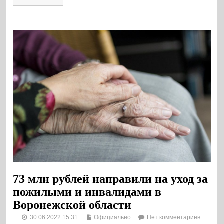
73 млн рублей направили на уход за
пожилыми и инвалидами в
Воронежской области
30.06.2022 15:31
Официально
Нет комментариев