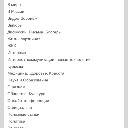
В мире
В России
Видео-Воронеж
Выборы
Дискуссии. Письма. Блогеры
Жизнь партийная
ЖКХ
Интервью
Интернет, коммуникации, новые технологии
Курьезы
Медицина, Здоровье, Красота
Наука и Образование
О разном
Общество. Культура
Онлайн-конференции
Официально
Полезные статьи
Политика