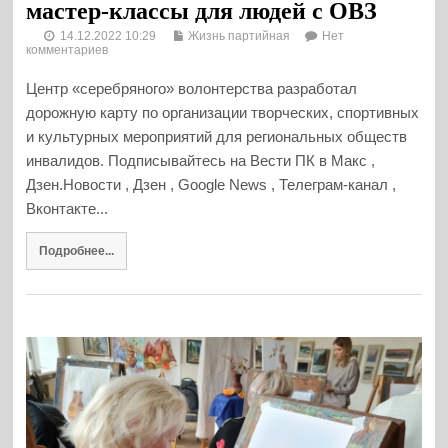
мастер-классы для людей с ОВЗ
14.12.2022 10:29
Жизнь партийная
Нет
комментариев
Центр «серебряного» волонтерства разработал
дорожную карту по организации творческих, спортивных
и культурных мероприятий для региональных обществ
инвалидов. Подписывайтесь на Вести ПК в Макс ,
Дзен.Новости , Дзен , Google News , Телеграм-канал ,
Вконтакте...
Подробнее...