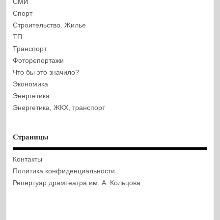
СМИ
Спорт
Строительство. Жилье
ТП
Транспорт
Фоторепортажи
Что бы это значило?
Экономика
Энергетика
Энергетика, ЖКХ, транспорт
Страницы
Контакты
Политика конфиденциальности
Репертуар драмтеатра им. А. Кольцова