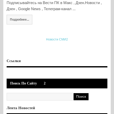
Подписывайтесь на Вести ПК в Макс , Дзен.Новости ,
Дзен , Google News , Телеграм-канал ...
Подробнее...
Новости СМИ2
Ссылки
Поиск По Сайту
2
Лента Новостей