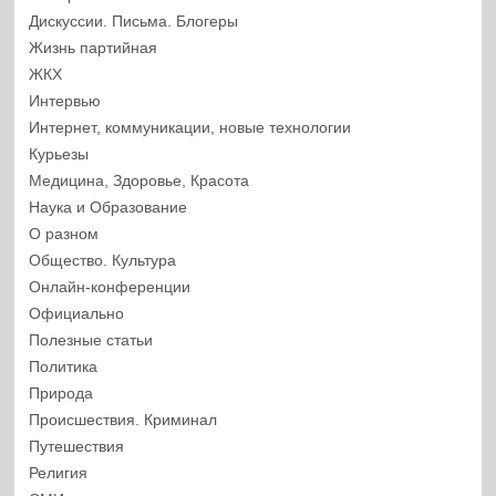
Дискуссии. Письма. Блогеры
Жизнь партийная
ЖКХ
Интервью
Интернет, коммуникации, новые технологии
Курьезы
Медицина, Здоровье, Красота
Наука и Образование
О разном
Общество. Культура
Онлайн-конференции
Официально
Полезные статьи
Политика
Природа
Происшествия. Криминал
Путешествия
Религия