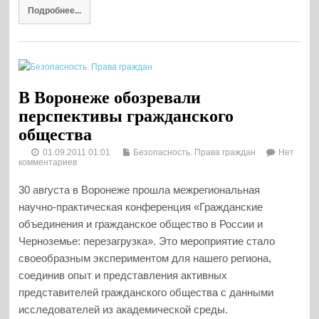
Подробнее...
В Воронеже обозревали
перспективы гражданского
общества
01.09.2011 01:01
Безопасность. Права граждан
Нет
комментариев
30 августа в Воронеже прошла межрегиональная
научно-практическая конференция «Гражданские
объединения и гражданское общество в России и
Черноземье: перезагрузка». Это мероприятие стало
своеобразным экспериментом для нашего региона,
соединив опыт и представления активных
представителей гражданского общества с данными
исследователей из академической среды.