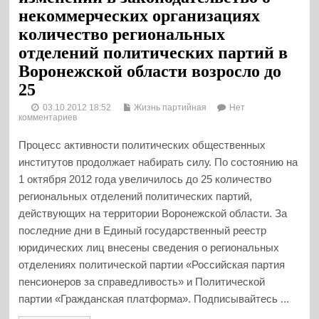
некоммерческих организациях
количество региональных
отделений политических партий в
Воронежской области возросло до
25
03.10.2012 18:52
Жизнь партийная
Нет
комментариев
Процесс активности политических общественных
институтов продолжает набирать силу. По состоянию на
1 октября 2012 года увеличилось до 25 количество
региональных отделений политических партий,
действующих на территории Воронежской области. За
последние дни в Единый государственный реестр
юридических лиц внесены сведения о региональных
отделениях политической партии «Российская партия
пенсионеров за справедливость» и Политической
партии «Гражданская платформа». Подписывайтесь ...