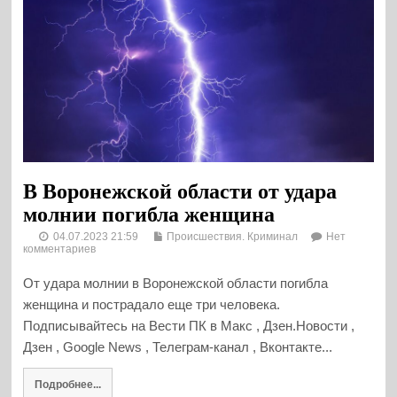
В Воронежской области от удара
молнии погибла женщина
04.07.2023 21:59
Происшествия. Криминал
Нет
комментариев
От удара молнии в Воронежской области погибла
женщина и пострадало еще три человека.
Подписывайтесь на Вести ПК в Макс , Дзен.Новости ,
Дзен , Google News , Телеграм-канал , Вконтакте...
Подробнее...