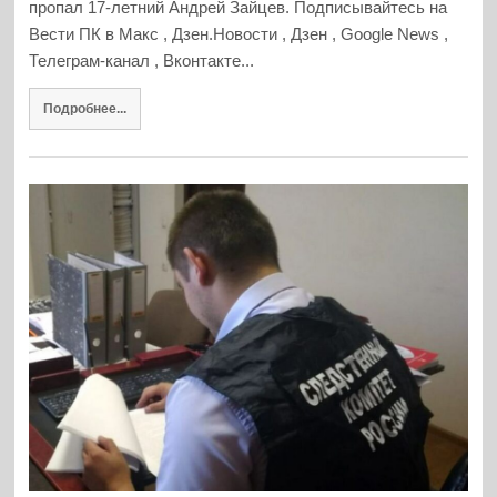
пропал 17-летний Андрей Зайцев. Подписывайтесь на
Вести ПК в Макс , Дзен.Новости , Дзен , Google News ,
Телеграм-канал , Вконтакте...
Подробнее...