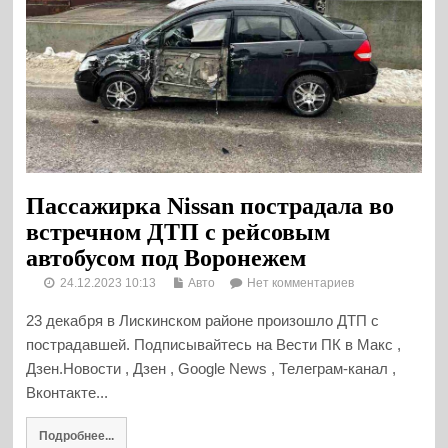
Пассажирка Nissan пострадала во
встречном ДТП с рейсовым
автобусом под Воронежем
24.12.2023 10:13
Авто
Нет комментариев
23 декабря в Лискинском районе произошло ДТП с
пострадавшей. Подписывайтесь на Вести ПК в Макс ,
Дзен.Новости , Дзен , Google News , Телеграм-канал ,
Вконтакте...
Подробнее...