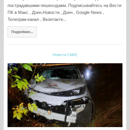
пострадавшими пешеходами. Подписывайтесь на Вести
ПК в Макс , Дзен.Новости , Дзен , Google News ,
Телеграм-канал , Вконтакте...
Подробнее...
Новости СМИ2