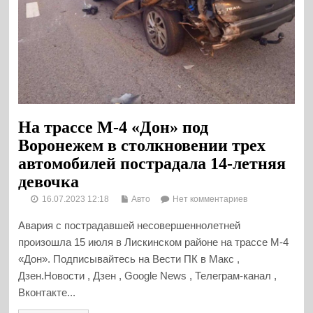
На трассе М-4 «Дон» под
Воронежем в столкновении трех
автомобилей пострадала 14-летняя
девочка
16.07.2023 12:18
Авто
Нет комментариев
Авария с пострадавшей несовершеннолетней
произошла 15 июля в Лискинском районе на трассе М-4
«Дон». Подписывайтесь на Вести ПК в Макс ,
Дзен.Новости , Дзен , Google News , Телеграм-канал ,
Вконтакте...