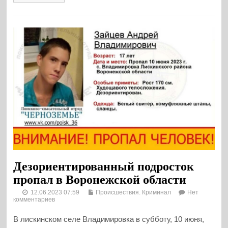
Дезориентированный подросток
пропал в Воронежской области
12.06.2023 07:59
Происшествия. Криминал
Нет
комментариев
В лискинском селе Владимировка в субботу, 10 июня,