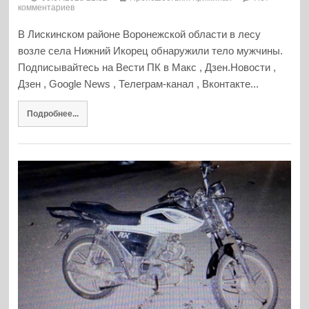
комментариев
В Лискинском районе Воронежской области в лесу
возле села Нижний Икорец обнаружили тело мужчины.
Подписывайтесь на Вести ПК в Макс , Дзен.Новости ,
Дзен , Google News , Телеграм-канал , Вконтакте...
Подробнее...