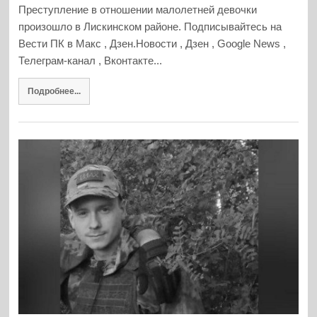
Преступление в отношении малолетней девочки
произошло в Лискинском районе. Подписывайтесь на
Вести ПК в Макс , Дзен.Новости , Дзен , Google News ,
Телеграм-канал , Вконтакте...
Подробнее...