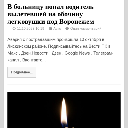
В больницу попал водитель
вылетевшей на обочину
легковушки под Воронежем
11.10.2023 10:19
Авто
Один комментарий
Авария с пострадавшим произошла 10 октября в
Лискинском районе. Подписывайтесь на Вести ПК в
Макс , Дзен.Новости , Дзен , Google News , Телеграм-
канал , Вконтакте...
Подробнее...