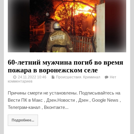
60-летний мужчина погиб во время
пожара в воронежском селе
24.11.2022 10:46
Происшествия. Криминал
Нет
комментариев
Причины смерти не установлены. Подписывайтесь на
Вести ПК в Макс , Дзен.Новости , Дзен , Google News ,
Телеграм-канал , Вконтакте...
Подробнее...