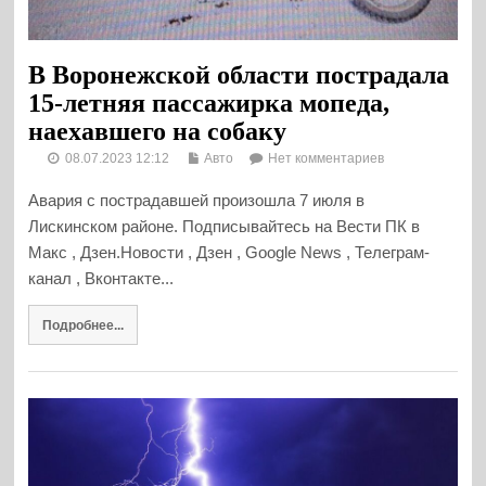
В Воронежской области пострадала
15-летняя пассажирка мопеда,
наехавшего на собаку
08.07.2023 12:12
Авто
Нет комментариев
Авария с пострадавшей произошла 7 июля в
Лискинском районе. Подписывайтесь на Вести ПК в
Макс , Дзен.Новости , Дзен , Google News , Телеграм-
канал , Вконтакте...
Подробнее...