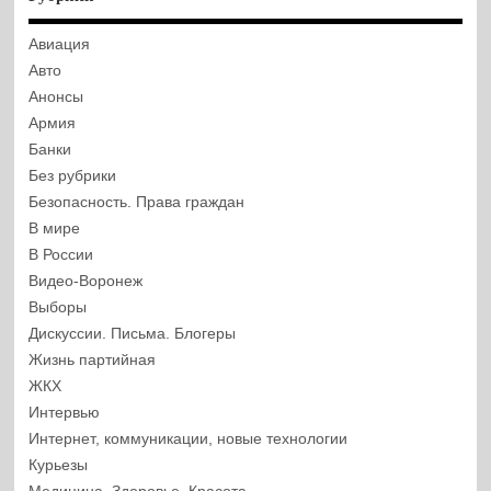
Авиация
Авто
Анонсы
Армия
Банки
Без рубрики
Безопасность. Права граждан
В мире
В России
Видео-Воронеж
Выборы
Дискуссии. Письма. Блогеры
Жизнь партийная
ЖКХ
Интервью
Интернет, коммуникации, новые технологии
Курьезы