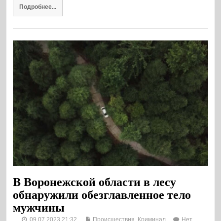
Подробнее...
В Воронежской области в лесу
обнаружили обезглавленное тело
мужчины
09.07.2023 21:32
Происшествия. Криминал
Нет