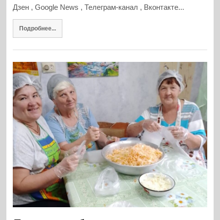
Дзен , Google News , Телеграм-канал , Вконтакте...
Подробнее...