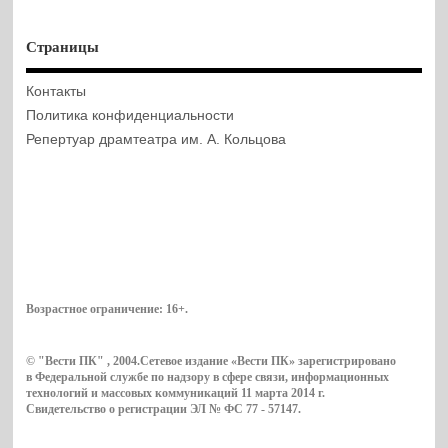
Страницы
Контакты
Политика конфиденциальности
Репертуар драмтеатра им. А. Кольцова
Возрастное ограничение:
16+
.
© "Вести ПК" , 2004.Сетевое издание «Вести ПК» зарегистрировано
в Федеральной службе по надзору в сфере связи, информационных
технологий и массовых коммуникаций 11 марта 2014 г.
Свидетельство о регистрации ЭЛ № ФС 77 - 57147.