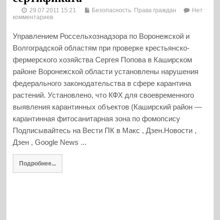
29.07.2011 15:21
Безопасность. Права граждан
Нет
комментариев
Управлением Россельхознадзора по Воронежской и
Волгоградской областям при проверке крестьянско-
фермерского хозяйства Сергея Попова в Каширском
районе Воронежской области установлены нарушения
федерального законодательства в сфере карантина
растений. Установлено, что КФХ для своевременного
выявления карантинных объектов (Каширский район —
карантинная фитосанитарная зона по фомопсису
Подписывайтесь на Вести ПК в Макс , Дзен.Новости ,
Дзен , Google News ...
Подробнее...