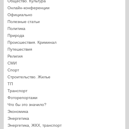
Общество. Культура
Онлайн-конференции
Официально
Полезные статьи
Политика
Природа
Происшествия. Криминал
Путешествия
Религия
СМИ
Спорт
Строительство. Жилье
ТП
Транспорт
Фоторепортажи
Что бы это значило?
Экономика
Энергетика
Энергетика, ЖКХ, транспорт