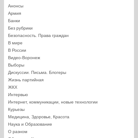
Анонсы
Армия
Банки
Без рубрики
Безопасность. Права граждан
В мире
В России
Видео-Воронеж
Выборы
Дискуссии. Письма. Блогеры
Жизнь партийная
ЖКХ
Интервью
Интернет, коммуникации, новые технологии
Курьезы
Медицина, Здоровье, Красота
Наука и Образование
О разном