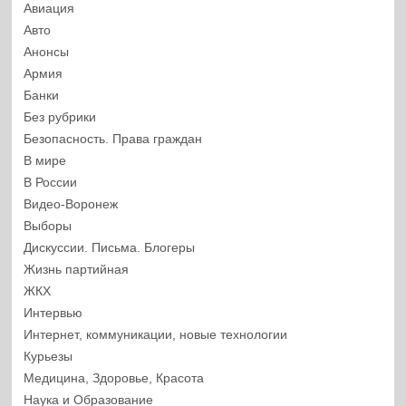
Авиация
Авто
Анонсы
Армия
Банки
Без рубрики
Безопасность. Права граждан
В мире
В России
Видео-Воронеж
Выборы
Дискуссии. Письма. Блогеры
Жизнь партийная
ЖКХ
Интервью
Интернет, коммуникации, новые технологии
Курьезы
Медицина, Здоровье, Красота
Наука и Образование