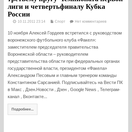
лиги и четвертьфиналу Кубка
России
10.11.2011 23:14
Спорт
Нет комментариев
10 ноября Алексей Гордеев встретился с руководством
воронежского футбольного клуба «Факел»:
заместителем председателя правительства
Воронежской области – руководителем
представительства области при федеральных органах
государственной власти, президентом «Факела»
Александром Песовым и главным тренером команды
Константином Сарсанией. Подписывайтесь на Вести ПК
в Макс , Дзен.Новости , Дзен , Google News , Телеграм-
канал , Вконтакте...
Подробнее...