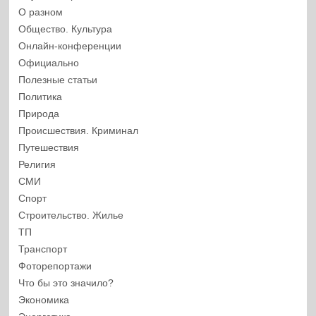
О разном
Общество. Культура
Онлайн-конференции
Официально
Полезные статьи
Политика
Природа
Происшествия. Криминал
Путешествия
Религия
СМИ
Спорт
Строительство. Жилье
ТП
Транспорт
Фоторепортажи
Что бы это значило?
Экономика