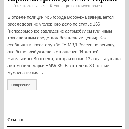
07.10.2011 21:26
Авто
Нет комментариев
В отделе полиции №5 города Воронежа завершается
расследование уголовного дело по статье 166
(неправомерное завладение автомобилем или иным
транспортным средством без цели хищения). Как
сообщили в пресс-службе ГУ МВД России по региону,
оно было возбуждено в отношении 34-летней
жительницы Воронежа, которая ночью 13 августа угнала
автомобиль марки BМW X5. В этот день 30-летний
мужчина ночью ...
Подробнее...
Ссылки