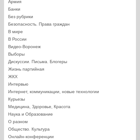
Армия
Банки
Без рубрики
Безопасность. Права граждан
В мире
В России
Видео-Воронеж
Выборы
Дискуссии. Письма. Блогеры
Жизнь партийная
ЖКХ
Интервью
Интернет, коммуникации, новые технологии
Курьезы
Медицина, Здоровье, Красота
Наука и Образование
О разном
Общество. Культура
Онлайн-конференции