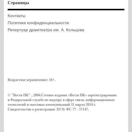
Страницы
Контакты
Политика конфиденциальности
Репертуар драмтеатра им. А. Кольцова
Возрастное ограничение:
16+
.
© "Вести ПК" , 2004.Сетевое издание «Вести ПК» зарегистрировано
в Федеральной службе по надзору в сфере связи, информационных
технологий и массовых коммуникаций 11 марта 2014 г.
Свидетельство о регистрации ЭЛ № ФС 77 - 57147.