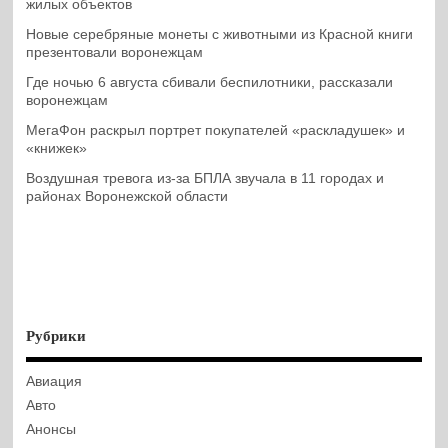
жилых объектов
Новые серебряные монеты с животными из Красной книги
презентовали воронежцам
Где ночью 6 августа сбивали беспилотники, рассказали
воронежцам
МегаФон раскрыл портрет покупателей «раскладушек» и
«книжек»
Воздушная тревога из-за БПЛА звучала в 11 городах и
районах Воронежской области
Рубрики
Авиация
Авто
Анонсы