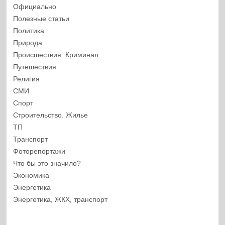
Официально
Полезные статьи
Политика
Природа
Происшествия. Криминал
Путешествия
Религия
СМИ
Спорт
Строительство. Жилье
ТП
Транспорт
Фоторепортажи
Что бы это значило?
Экономика
Энергетика
Энергетика, ЖКХ, транспорт